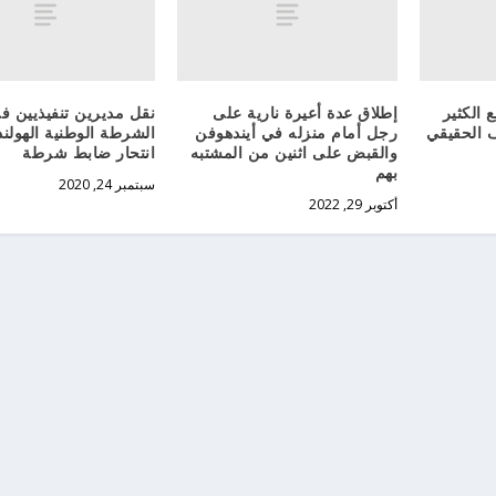
الكثير
إطلاق عدة أعيرة نارية على
نقل مديرين تنفيذيين ف
ف الحقيقي
رجل أمام منزله في أيندهوفن
الشرطة الوطنية الهولند
والقبض على اثنين من المشتبه
انتحار ضابط شرطة
بهم
سبتمبر 24, 2020
أكتوبر 29, 2022