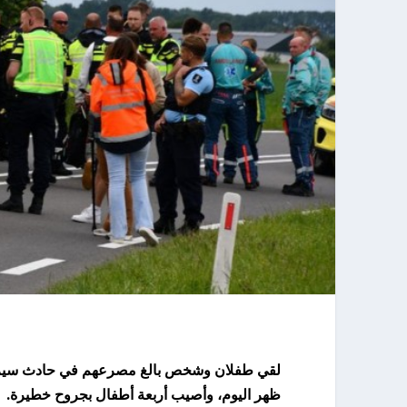
لقي طفلان وشخص بالغ مصرعهم في حادث سير في 
ظهر اليوم، وأصيب أربعة أطفال بجروح خطيرة.