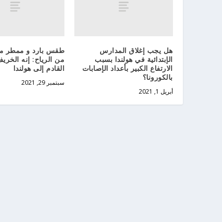
هل يجب إغلاق المدارس
طقس بارد و ممطر مع 
الإبتدائية في هولندا بسبب
من الرياح: إنه الخري
الارتفاع الكبير بأعداد الإصابات
القادم إلى هولندا
بالكورونا؟
سبتمبر 29, 2021
أبريل 1, 2021