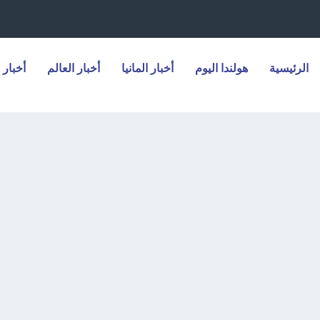
الرئيسية
هولندا اليوم
أخبار المانيا
أخبار العالم
أخبار 