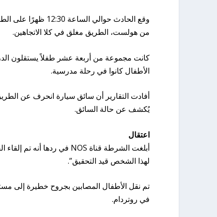
من هولست، الطريق مغلق في كلا الاتجاهين.
كانت مجموعة من أربعة عشر طفلاً يستقلون الدراج
الأطفال كانوا في رحلة مدرسية.
أفادت التقارير أن سائق سيارة انحرف عن الطر
يُكشف عن حالة السائق.
اعتقال
أبلغت الشرطة قناة NOS في ر
لهذا الشخص قيد التحقيق”.
تم نقل الأطفال المصابين بجروح خطيرة إلى م
في روتردام.