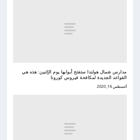
مدارس شمال هولندا ستفتح أبوابها يوم الإثنين: هذه هي
القواعد الجديدة لمكافحة فيروس كورونا
أغسطس 16, 2020