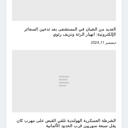
العديد من الشبان في المستشفى بعد تدخين السجائر
الإلكترونية: انهيار الرئة ونزيف رئوي
ديسمبر 11, 2024
الشرطة العسكرية الهولندية تلقي القبض على مهرب كان
يقل سبعة سوريين قرب الحدود الألمانية