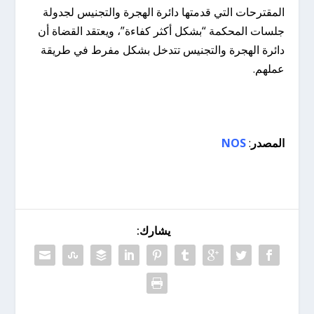
المقترحات التي قدمتها دائرة الهجرة والتجنيس لجدولة
جلسات المحكمة “بشكل أكثر كفاءة”، ويعتقد القضاة أن
دائرة الهجرة والتجنيس تتدخل بشكل مفرط في طريقة
عملهم.
المصدر
:
NOS
يشارك: