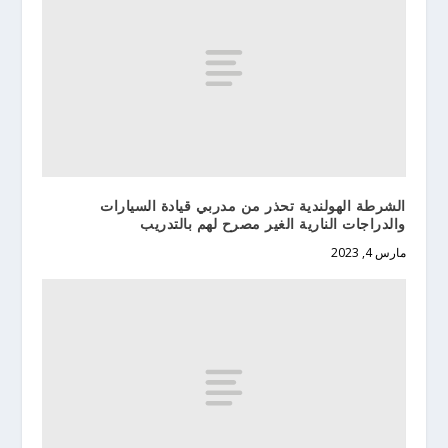
الشرطة الهولندية تحذر من مدربي قيادة السيارات
والدراجات النارية الغير مصرح لهم بالتدريب
مارس 4, 2023