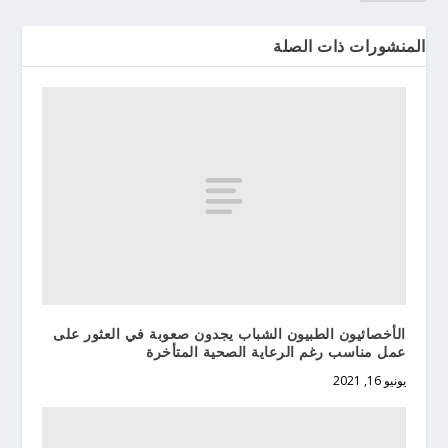
المنشورات ذات الصلة
الأخصائيون الطبيون الشباب يجدون صعوبة في العثور على
عمل مناسب رغم الرعاية الصحية المتأخرة
يونيو 16, 2021