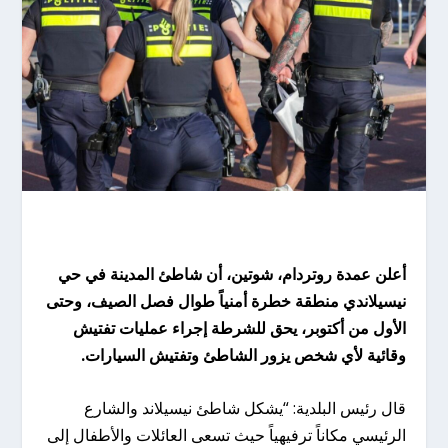
أعلن عمدة روتردام، شوتين، أن شاطئ المدينة في حي
نيسيلاندي منطقة خطرة أمنياً طوال فصل الصيف، وحتى
الأول من أكتوبر، يحق للشرطة إجراء عمليات تفتيش
وقائية لأي شخص يزور الشاطئ وتفتيش السيارات.
قال رئيس البلدية: “يشكل شاطئ نيسيلاند والشارع
الرئيسي مكاناً ترفيهياً حيث تسعى العائلات والأطفال إلى