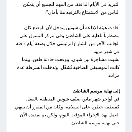
التبريد في الأيام الدافئة، من المهم للجميع أن يتمكن
الناس من الاستمتاع بالترفيه هنا بأمان”.
أفادت هيئة الإذاعة أن شوتين يتدخل لأن الوضع كان
مضطرباً للغاية على الشاطئ وفي مركز التسوق على
الجانب الآخر من الشارع الرئيسي خلال بضعة أيام دافئة
في شهر مايو.
نشبت مشاجرة بين شبان، ووقعت حادثة طعن، بينما
كانت الموسيقى الصاخبة تُشغّل، وتدخلت الشرطة عدة
مرات.
إلى نهاية موسم الشاطئ
في أواخر شهر مايو، صنّف شوتين المنطقة بالفعل
كمنطقة خطرة على السلامة، وكان من المقرر أن ينتهي
العمل بهذا الإجراء المؤقت اليوم، ولكن تم تمديده الآن
حتى نهاية موسم الشاطئ.