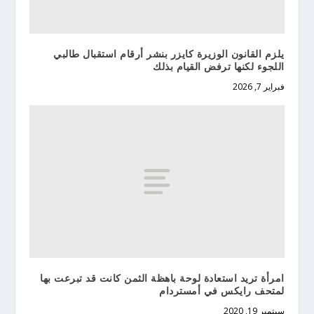
يلزم القانون الوزيرة كايزر بنشر أرقام استقبال طالبي
اللجوء لكنها ترفض القيام بذلك
فبراير 7, 2026
امرأة تريد استعادة لوحة باهظة الثمن كانت قد تبرعت بها
لمتحف رايكس في أمستردام
سبتمبر 19, 2020