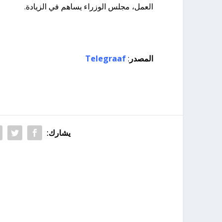
العمل، مجلس الوزراء يساهم في الزيادة.
المصدر
:
Telegraaf
يشارك: