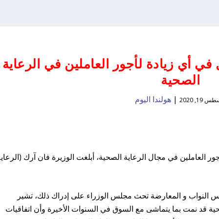
 في أي زيادة لأجور العاملين في الرعاية
الصحية
|
هولندا اليوم
 19, 2020
ور العاملين في مجال الرعاية الصحية، أبلغت الوزيرة فان آرك (الرعاي
جلس النواب و المعارضة تحث مجلس الوزراء على إدراك ذلك، تشير
صحية قد نمت بما يتماشى مع السوق في السنوات الأخيرة وأن اتفاقيات