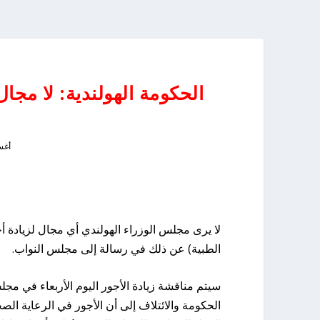
الحكومة الهولندية: لا مجال
أغسطس
لا يرى مجلس الوزراء الهولندي أي مجال لزيادة أج
الطبية) عن ذلك في رسالة إلى مجلس النواب.
سيتم مناقشة زيادة الأجور اليوم الأربعاء في م
الحكومة والائتلاف إلى أن الأجور في الرعاية ال