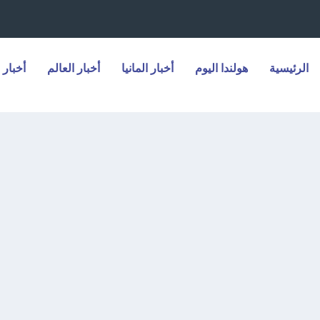
الرئيسية
هولندا اليوم
أخبار المانيا
أخبار العالم
أخبار 