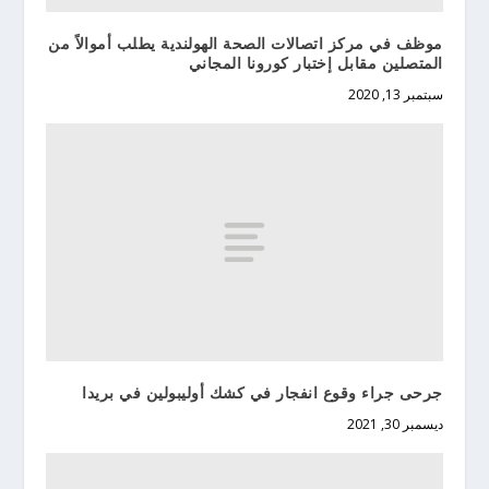
موظف في مركز اتصالات الصحة الهولندية يطلب أموالاً من
المتصلين مقابل إختبار كورونا المجاني
سبتمبر 13, 2020
جرحى جراء وقوع انفجار في كشك أوليبولين في بريدا
ديسمبر 30, 2021