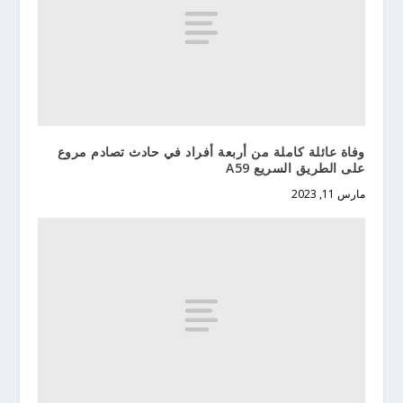
وفاة عائلة كاملة من أربعة أفراد في حادث تصادم مروع
على الطريق السريع A59
مارس 11, 2023