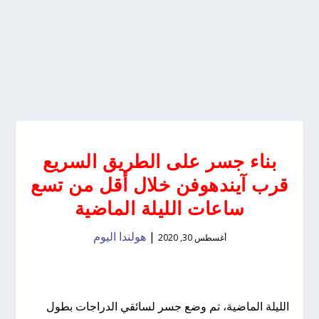
بناء جسر على الطريق السريع
قرب آيندهوفن خلال أقل من تسع
ساعات الليلة الماضية
|
هولندا اليوم
أغسطس 30, 2020
الليلة الماضية، تم وضع جسر لسائقي الدراجات بطول