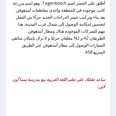
أطلق على الجسر اسم Tegenbosch، وهو اسم مزرعة
كانت موجودة في المنطقة وإحدى مقاطعات أيندهوفن.
يعد بناء وتركيب جسر الدراجات الجديد جزءًا من العمل
لتحسين إمكانية الوصول إلى شمال غرب المدينة، هذا
مهم للشركات الموجودة هناك ومطار أيندهوفن.
الطريقان A2 و N2 مغلقان جزئيًا و لا يزال بإمكان سائقي
السيارات الوصول إلى مطار أيندهوفن عبر الطريق
السريع A58.
ساعد طفلك على تعلم اللغة العربية مع مدرسة سما أون
لاين: