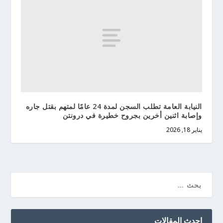
النيابة العامة تطلب السجن لمدة 24 عامًا لمتهم بقتل جاره
وإصابة اثنين أخرين بجروح خطيرة في درونتن
يناير 18, 2026
احدث المقالات