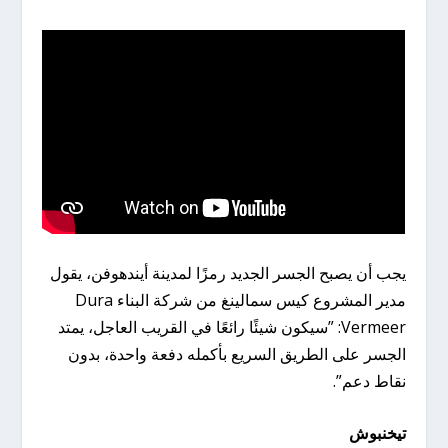
يجب أن يصبح الجسر الجديد رمزًا لمدينة أيندهوفن، يقول
مدير المشروع كيس سمالينغ من شركة البناء Dura
Vermeer: ​​”سيكون شيئًا رائعًا في القريب العاجل، يمتد
الجسر على الطريق السريع بأكمله دفعة واحدة، بدون
نقاط دعم”.
تيخنبوش