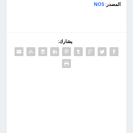
المصدر
:
NOS
يشارك: