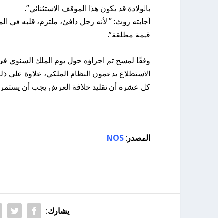
بالولادة قد يكون هذا الموقف الاستثنائي”.
أجابته روث: ” لأنه رجل دافئ، ملتزم، قلبه في ا
قيمة مطلقة”.
وفقًا لمسح تم اجراؤه حول يوم الملك السنوي في 
الاستطلاع يدعمون النظام الملكي، علاوة على ذلك،
كل عشرة أن تقليد خلافة العرش يجب أن يستمر.
المصدر
:
NOS
يشارك: