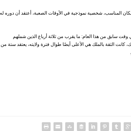
لمكان المناسب، شخصية نموذجية في الأوقات الصعبة، أعتقد أن دوره له
وقت سابق من هذا العام: ما يقرب من ثلاثة أرباع الذين شملهم
 كانت الثقة بالملك هي الأعلى أيضًا طوال فترة ولايته، يعتقد ستة من