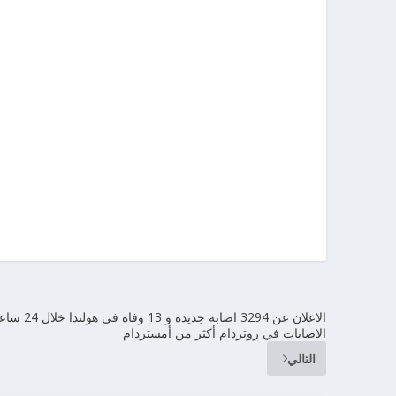
الاعلان عن 3294 اصابة جديدة و 13 وفاة في ه
الاصابات في روتردام أكثر من أمستردام
التالي