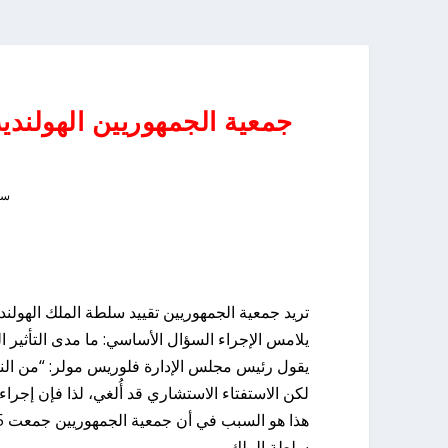
جمعية الجمهوريين الهولند
سبتم
تريد جمعية الجمهوريين تقييد سلطة الملك الهولن
يلامس الإجراء السؤال الأساسي: ما مدى التأثير ا
يقول رئيس مجلس الإدارة فلوريس مولر: “من الناحي
لكن الاستفتاء الاستشاري قد أُلغي، لذا فإن إجرا
سلطة الملك.