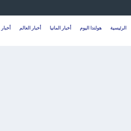
الرئيسية
هولندا اليوم
أخبار المانيا
أخبار العالم
أخبار 