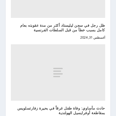
ظل رجل في سجن ليليستاد أكثر من مدة عقوبته بعام
كامل بسبب خطأ من قبل السلطات الفرنسية
أغسطس 31, 2024
حادث مأساوي: وفاة طفل غرقاً في بحيرة زفارتسلويس
بمقاطعة أوفرايسيل الهولندية