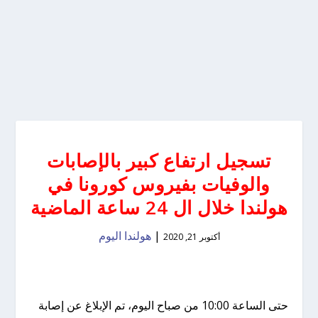
تسجيل ارتفاع كبير بالإصابات
والوفيات بفيروس كورونا في
هولندا خلال ال 24 ساعة الماضية
|
هولندا اليوم
أكتوبر 21, 2020
حتى الساعة 10:00 من صباح اليوم، تم الإبلاغ عن إصابة