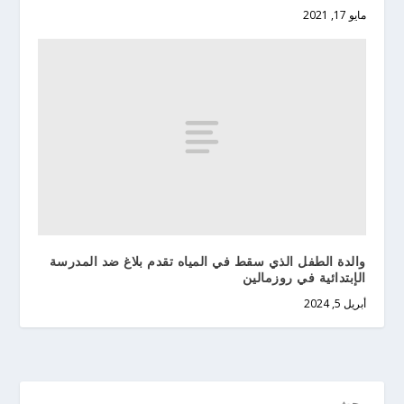
مايو 17, 2021
والدة الطفل الذي سقط في المياه تقدم بلاغ ضد المدرسة
الإبتدائية في روزمالين
أبريل 5, 2024