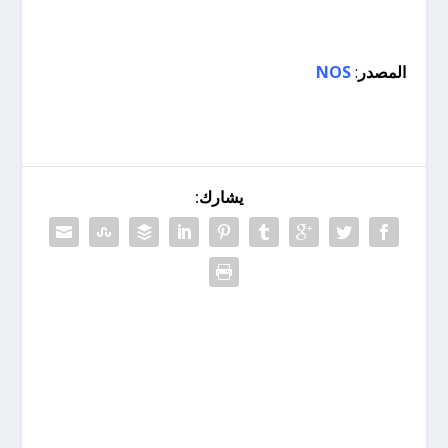
المصدر
:
NOS
يشارك: