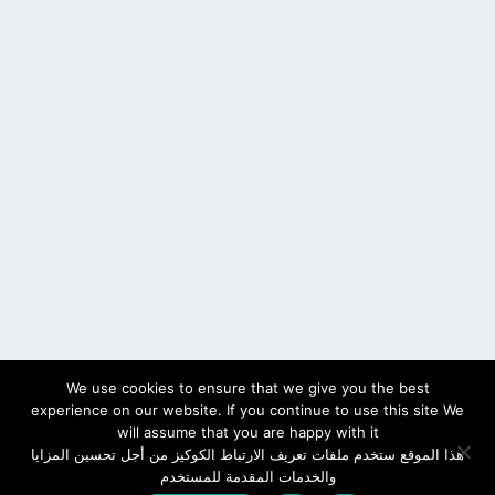
We use cookies to ensure that we give you the best
experience on our website. If you continue to use this site We
will assume that you are happy with it
هذا الموقع ستخدم ملفات تعريف الارتباط الكوكيز من أجل تحسين المزايا
والخدمات المقدمة للمستخدم