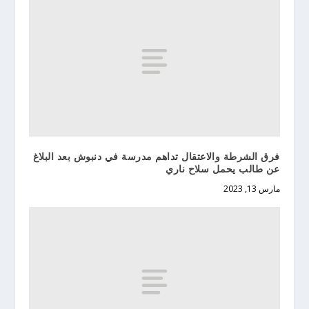
فرق الشرطة والاعتقال تداهم مدرسة في دنبوش بعد البلاغ
عن طالب يحمل سلاح ناري
مارس 13, 2023