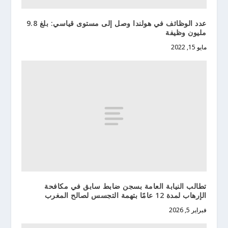
عدد الوظائف في هولندا وصل إلى مستوى قياسي: بلغ 9.8
مليون وظيفة
مايو 15, 2022
تطالب النيابة العامة بسجن ضابط سابق في مكافحة
الإرهاب لمدة 12 عامًا بتهمة التجسس لصالح المغرب
فبراير 5, 2026