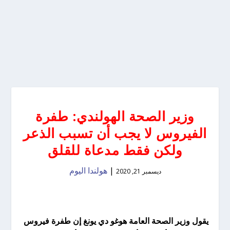
وزير الصحة الهولندي: طفرة
الفيروس لا يجب أن تسبب الذعر
ولكن فقط مدعاة للقلق
|
هولندا اليوم
ديسمبر 21, 2020
يقول وزير الصحة العامة هوغو دي يونغ إن طفرة فيروس