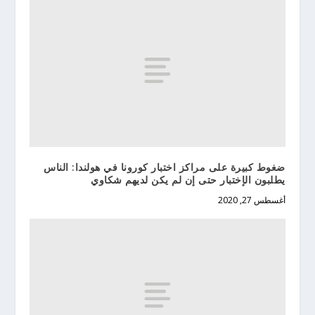
ضغوط كبيرة على مراكز اختبار كورونا في هولندا: الناس
يطلبون الإختبار حتى إن لم يكن لديهم شكاوي
أغسطس 27, 2020