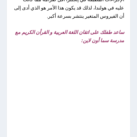
عليه في هولندا، لذلك قد يكون هذا الأمر هو الذي أدى إلى
أن الفيروس المتغير ينتشر بسرعة أكبر.
ساعد طفلك على اتقان اللغة العربية و القرأن الكريم مع
مدرسة سما أون لاين: