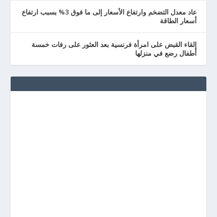
عاد معدل التضخم وارتفاع الأسعار إلى ما فوق 3% بسبب ارتفاع
أسعار الطاقة
إلقاء القبض على امرأة فرنسية بعد العثور على رفات خمسة
أطفال رضع في منزلها