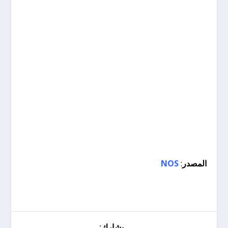
المصدر
:
NOS
يشارك: