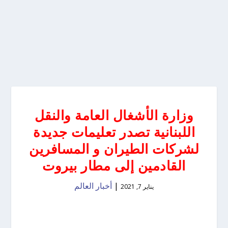
وزارة الأشغال العامة والنقل
اللبنانية تصدر تعليمات جديدة
لشركات الطيران و المسافرين
القادمين إلى مطار بيروت
|
أخبار العالم
يناير 7, 2021