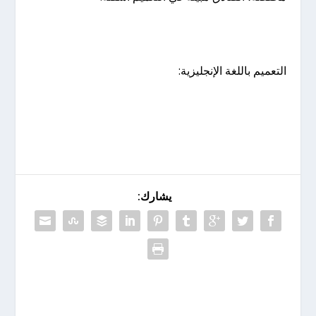
التعميم باللغة الإنجليزية:
يشارك: