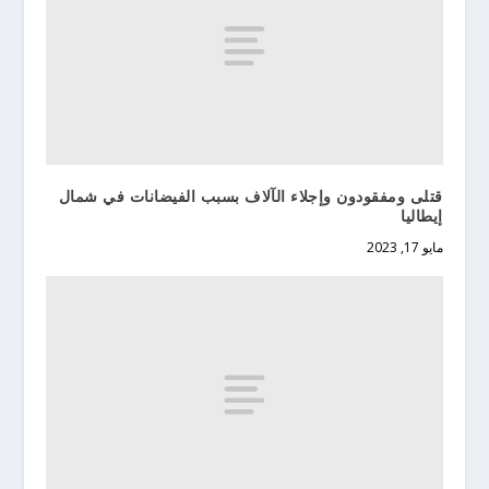
قتلى ومفقودون وإجلاء الآلاف بسبب الفيضانات في شمال
إيطاليا
مايو 17, 2023