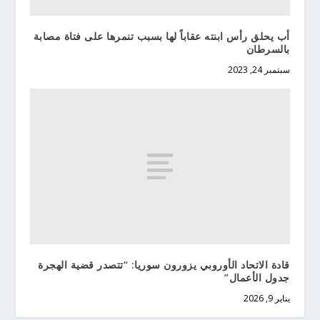
أب يحلق رأس ابنته عقاباً لها بسبب تنمرها على فتاة مصابة
بالسرطان
سبتمبر 24, 2023
قادة الاتحاد الأوروبي يزورون سوريا: “تتصدر قضية الهجرة
جدول الأعمال”
يناير 9, 2026