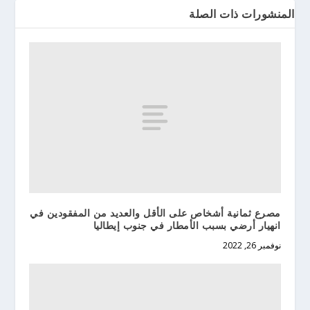
المنشورات ذات الصلة
مصرع ثمانية أشخاص على الأقل والعديد من المفقودين في
انهيار أرضي بسبب الأمطار في جنوب إيطاليا
نوفمبر 26, 2022