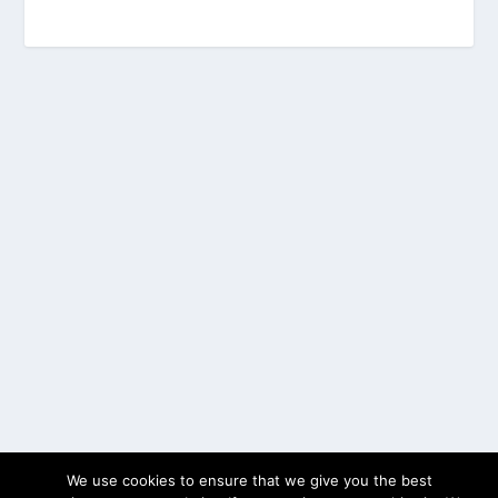
We use cookies to ensure that we give you the best