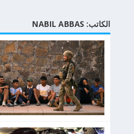
الكاتب:
NABIL ABBAS