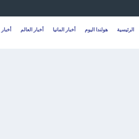
الرئيسية
هولندا اليوم
أخبار المانيا
أخبار العالم
أخبار 