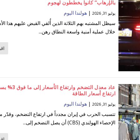
بالإرهاب” كانوا يخططون لهجوم
|
هولندا اليوم
يوليو 31, 2026
سيظل المشتبه بهم الثلاثة الذين أُلقي القبض عليهم هذا الأ
خلال عملية أمنية واسعة النطاق رهن...
اقر
عاد معدل التضخم وارتفاع الأسعار إ
ارتفاع أسعار الطاقة
|
هولندا اليوم
يوليو 31, 2026
تتسبب الحرب في إيران مجدداً في ارتفاع التضخم، وقدّر 
الإحصاء الهولندي (CBS) أن يصل التضخم إلى...
اقر