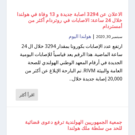
الاعلان عن 3294 اصابة جديدة و 13 وفاة في هولندا
خلال 24 ساعة: الاصابات في روتردام أكثر من
أمستردام
|
هولندا اليوم
سبتمبر 30, 2020
ارتفع عدد الإصابات بكورونا بمقدار 3294 خلال ال 24
ساعة الماضية. هذا الرقم يعد قياسياً للإصابات اليومية
الجديدة في أرقام المعهد الوطني الهولندي للصحة
العامة والبيئة RIVM. تم البارحة الإبلاغ عن أكثر من
20,000 إصابة جديدة خلال...
اقرأ أكثر
جمعية الجمهوريين الهولندية ترفع دعوى قضائية
للحد من سلطة ملك هولندا