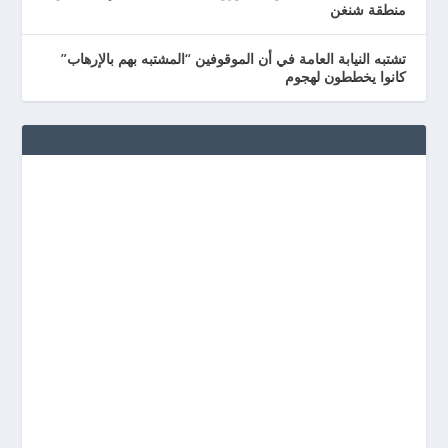
منطقة شنغن
تشتبه النيابة العامة في أن الموقوفين “المشتبه بهم بالإرهاب”
كانوا يخططون لهجوم