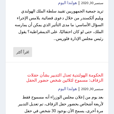
|
هولندا اليوم
سبتمبر 30, 2020
تريد جمعية الجمهوريين تقييد سلطة الملك الهولندي
ويليم ألكسندر من خلال دعوى قضائية. يلامس الإجراء
السؤال الأساسي: ما مدى التأثير الذي يمكن أن يمارسه
الملك، حتى لو كان احتفاليًا، على الديمقراطية؟ يقول
رئيس مجلس الإدارة فلوريس...
اقرأ أكثر
الحكومة الهولندية تعدل التدبير بشأن حفلات
الزفاف: مسموح لثلاثين شخص حضور الحفل
|
هولندا اليوم
سبتمبر 30, 2020
بعد يوم من إعلان مجلس الوزراء أنه مسموح فقط
لأربعة أشخاص بحضور حفل الزفاف، تم تعديل التدبير
مرة أخرى، يسمح الأن بوجود 30 شخص في حفل