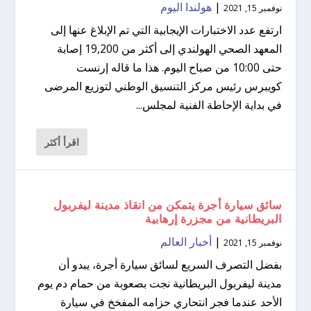
|
هولندا اليوم
نوفمبر 15, 2021
ارتفع عدد الاختبارات الإيجابية التي تم الإبلاغ عنها إلى
المعهد الصحي الهولندي إلى أكثر من 19,200 إصابة
حتى 10:00 من صباح اليوم. هذا ما قاله إرنست
كويبرس رئيس مركز التنسيق الوطني لتوزيع المرضى
في بداية الإحاطة الفنية لمجلس...
اقرأ أكثر
سائق سيارة أجرة يتمكن من انقاذ مدينة ليفربول
البريطانية من مجزرة إرهابية
|
أخبار العالم
نوفمبر 15, 2021
بفضل التصرف السريع لسائق سيارة أجرة، يبدو أن
مدينة ليفربول البريطانية نجت بصعوبة من حمام دم يوم
الأحد عندما فجر انتحاري حزامه المفخخ في سيارة