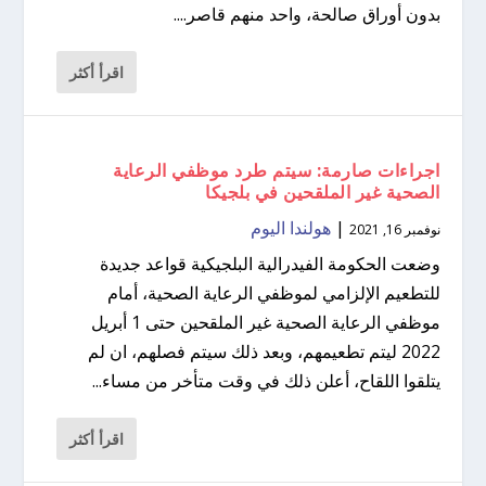
بدون أوراق صالحة، واحد منهم قاصر....
اقرأ أكثر
اجراءات صارمة: سيتم طرد موظفي الرعاية
الصحية غير الملقحين في بلجيكا
|
هولندا اليوم
نوفمبر 16, 2021
وضعت الحكومة الفيدرالية البلجيكية قواعد جديدة
للتطعيم الإلزامي لموظفي الرعاية الصحية، أمام
موظفي الرعاية الصحية غير الملقحين حتى 1 أبريل
2022 ليتم تطعيمهم، وبعد ذلك سيتم فصلهم، ان لم
يتلقوا اللقاح، أعلن ذلك في وقت متأخر من مساء...
اقرأ أكثر