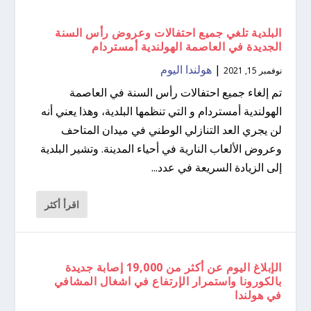
البلدية تلغي جميع احتفالات وعروض رأس السنة
الجديدة في العاصمة الهولندية أمستردام
|
هولندا اليوم
نوفمبر 15, 2021
تم إلغاء جميع احتفالات رأس السنة في العاصمة
الهولندية أمستردام و التي تنظمها البلدية، وهذا يعني أنه
لن يجري العد التنازلي الوطني في ميدان المتاحف
وعروض الألعاب النارية في أحياء المدينة. وتشير البلدية
إلى الزيادة السريعة في عدد...
اقرأ أكثر
الإبلاغ اليوم عن أكثر من 19,000 إصابة جديدة
بالكورونا واستمرار الإرتفاع في اشغال المشافي
في هولندا