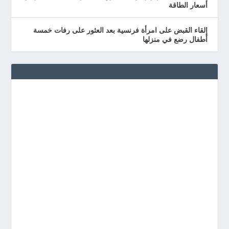
أسعار الطاقة
إلقاء القبض على امرأة فرنسية بعد العثور على رفات خمسة
أطفال رضع في منزلها