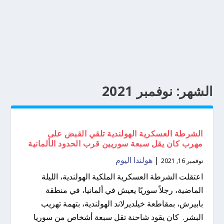
الشهر:
نوفمبر 2021
الشرطة العسكرية الهولندية تلقي القبض على
مهرب كان يقل سبعة سوريين قرب الحدود الألمانية
|
هولندا اليوم
نوفمبر 16, 2021
اعتقلت الشرطة العسكرية الملكية الهولندية، الليلة
الماضية، رجلاً سوريًا يعيش في ألمانيا، في منطقة
بابيرش، بمقاطعة خيلديرلاند الهولندية، بتهمة تهريب
البشر. كان يقود شاحنة تقل سبعة أشخاص من سوريا