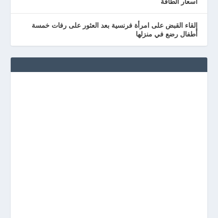
أسعار الطاقة
إلقاء القبض على امرأة فرنسية بعد العثور على رفات خمسة
أطفال رضع في منزلها