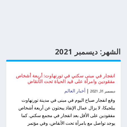
الشهر:
ديسمبر 2021
انفجار في مبنى سكني في تورنهاوت: أربعة أشخاص
مفقودين وامرأة على قيد الحياة تحت الأنقاض
|
أخبار العالم
ديسمبر 31, 2021
وقع انفجار صباح اليوم في مبنى في مدينة تورنهاوت
ببلجيكا، لا يزال عمال الإنقاذ يبحثون عن أربعة أشخاص
مفقودين على الأقل بعد انفجار في مجمع سكني. كما
يوجد تواصل مع بامرأة تحت الأنقاض، وفي مؤتمر