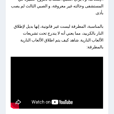
المستشفى وحالته غير معروفة، و الصبي الثالث لم يصب
بأذى.
بالمناسبة، المطرقة ليست غير قانونية، إنها بديل لإطلاق
النار بالكربيد، مما يعني أنه لا يندرج تحت تشريعات
الألعاب النارية. شاهد كيف يتم اطلاق الألعاب النارية
بالمطرقة: