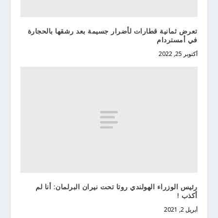
تعرض ثمانية قطارات لأضرار جسيمة بعد رشقها بالحجارة
في أمستردام
أكتوبر 25, 2022
رئيس الوزراء الهولندي روتا تحت نيران البرلمان: أنا لم
أكذب !
أبريل 2, 2021