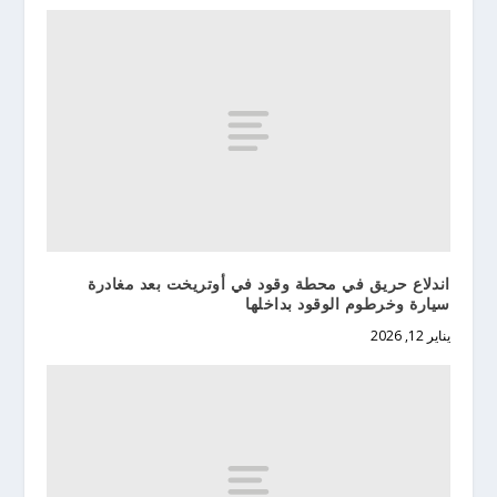
اندلاع حريق في محطة وقود في أوتريخت بعد مغادرة
سيارة وخرطوم الوقود بداخلها
يناير 12, 2026