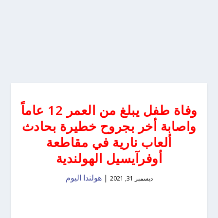
وفاة طفل يبلغ من العمر 12 عاماً
واصابة أخر بجروح خطيرة بحادث
ألعاب نارية في مقاطعة
أوفرآيسيل الهولندية
|
هولندا اليوم
ديسمبر 31, 2021