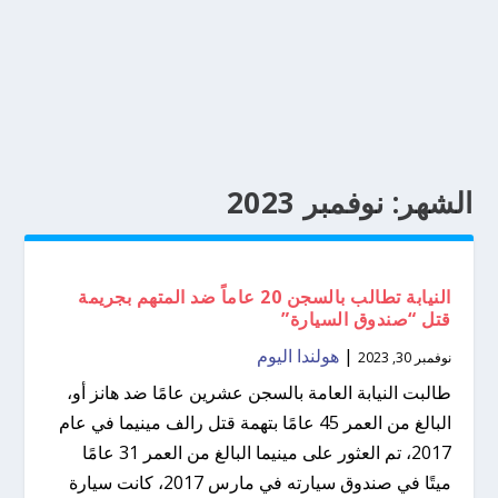
الشهر:
نوفمبر 2023
النيابة تطالب بالسجن 20 عاماً ضد المتهم بجريمة
قتل “صندوق السيارة”
|
هولندا اليوم
نوفمبر 30, 2023
طالبت النيابة العامة بالسجن عشرين عامًا ضد هانز أو،
البالغ من العمر 45 عامًا بتهمة قتل رالف مينيما في عام
2017، تم العثور على مينيما البالغ من العمر 31 عامًا
ميتًا في صندوق سيارته في مارس 2017، كانت سيارة