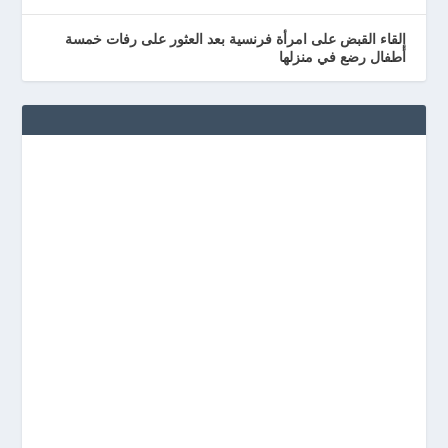
إلقاء القبض على امرأة فرنسية بعد العثور على رفات خمسة
أطفال رضع في منزلها