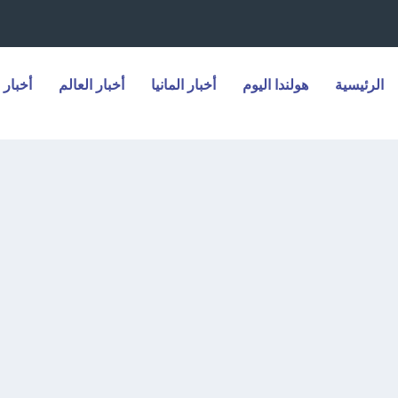
الرئيسية
هولندا اليوم
أخبار المانيا
أخبار العالم
أخبار 