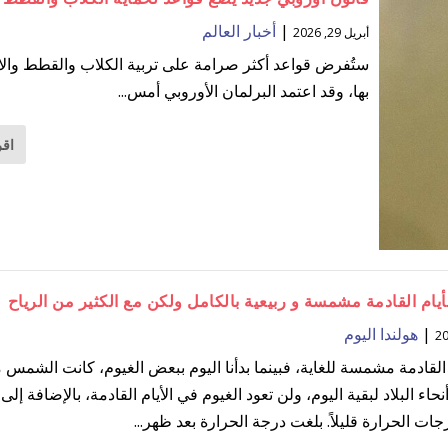
|
أخبار العالم
أبريل 29, 2026
ستُفرض قواعد أكثر صرامة على تربية الكلاب والقطط وال
بها، وقد اعتمد البرلمان الأوروبي أمس...
اقر
يام القادمة مشمسة و ربيعية بالكامل ولكن مع الكثير من الرياح
|
هولندا اليوم
م القادمة مشمسة للغاية، فبينما بدأنا اليوم ببعض الغيوم، كانت الشمس
حاء البلاد لبقية اليوم، ولن تعود الغيوم في الأيام القادمة، بالإضافة إلى
ات الحرارة قليلاً. بلغت درجة الحرارة بعد ظهر...