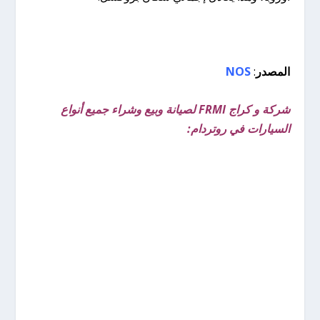
المصدر
:
NOS
شركة و كراج FRMI لصيانة وبيع وشراء جميع أنواع
السيارات في روتردام: