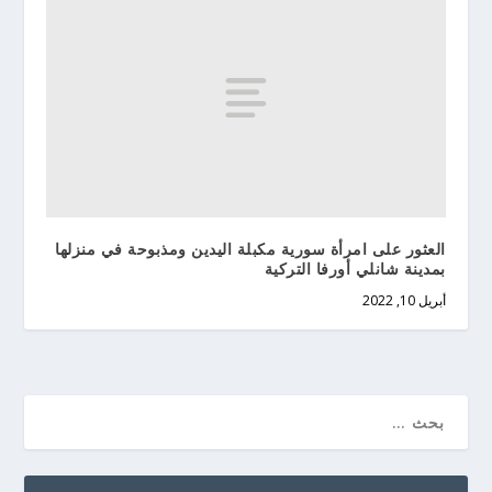
العثور على امرأة سورية مكبلة اليدين ومذبوحة في منزلها
بمدينة شانلي أورفا التركية
أبريل 10, 2022