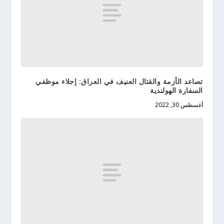
تصاعد الأزمة والقتال العنيف في العراق: إجلاء موظفي
السفارة الهولندية
أغسطس 30, 2022