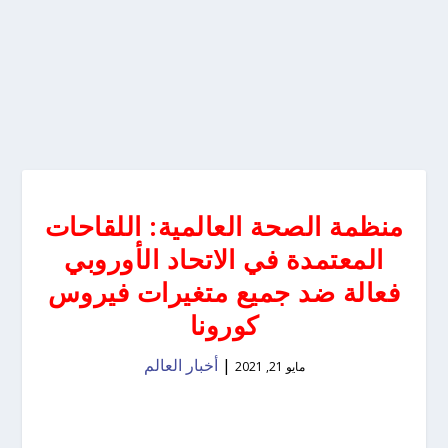
منظمة الصحة العالمية: اللقاحات
المعتمدة في الاتحاد الأوروبي
فعالة ضد جميع متغيرات فيروس
كورونا
|
أخبار العالم
مايو 21, 2021