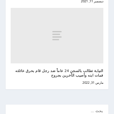
ديسمبر 11, 2021
النيابة تطالب بالسجن 24 عاماً ضد رجل قام بحرق عائلته
فمات ابنه وأصيب الأخرين بجروح
مارس 31, 2022