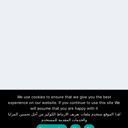
We use cookies to ensure that we give you the best
experience on our website. If you continue to use this site We
will assume that you are happy with it
هذا الموقع ستخدم ملفات تعريف الارتباط الكوكيز من أجل تحسين المزايا
والخدمات المقدمة للمستخدم