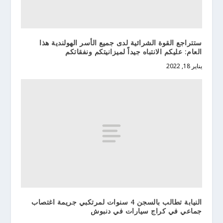
ستتراجع القوة الشرائية لدى جميع الأسر الهولندية هذا
العام: عليكم الانتباه جيداً لميزانيتكم ونفقاتكم
يناير 18, 2022
النيابة تطالب بالسجن 4 سنوات لمرتكبي جريمة اغتصاب
جماعي في كراج سيارات في دنبوش