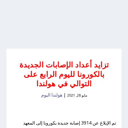
تزايد أعداد الإصابات الجديدة
بالكورونا لليوم الرابع على
التوالي في هولندا
|
هولندا اليوم
مايو 28, 2021
تم الإبلاغ عن 3914 إصابة جديدة بكورونا إلى المعهد