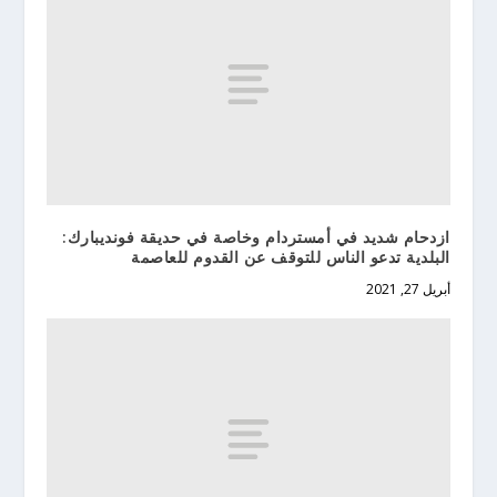
ازدحام شديد في أمستردام وخاصة في حديقة فونديبارك:
البلدية تدعو الناس للتوقف عن القدوم للعاصمة
أبريل 27, 2021