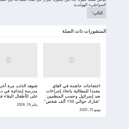
الشواطيء الهولندية
التالي
المنشورات ذات الصلة
احتجاجات حاشدة في لاهاي
شوهد الذئب مرة أخ
مجددا للمطالبة باتخاذ إجراءات
مدرسة إبتدائية في د
ضد إسرائيل وحسب المنظمين:
على الأطفال البقاء ف
“شارك حوالي 150 ألف شخص”
يناير 16, 2026
يونيو 15, 2025