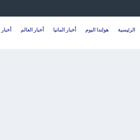
الرئيسية
هولندا اليوم
أخبار المانيا
أخبار العالم
أخبار 