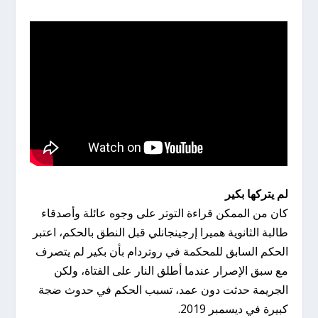
لم يتركها بكير
كان من الممكن قراءة التوتر على وجوه عائلة وأصدقاء
طالبة الثانوية هميرا إرجينجانلي قبل النطق بالحكم، اعتبر
الحكم السابق للمحكمة في روتردام بأن بكير لم يتصرف
مع سبق الإصرار عندما أطلق النار على الفتاة، ولكن
الجريمة حدثت دون عمد، تسبب الحكم في حدوث ضجة
كبيرة في ديسمبر 2019.