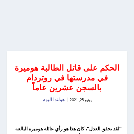
الحكم على قاتل الطالبة هوميرة
في مدرستها في روتردام
بالسجن عشرين عاماً
|
هولندا اليوم
يونيو 25, 2021
“لقد تحقق العدل”، كان هذا هو رأي عائلة هوميرة البالغة