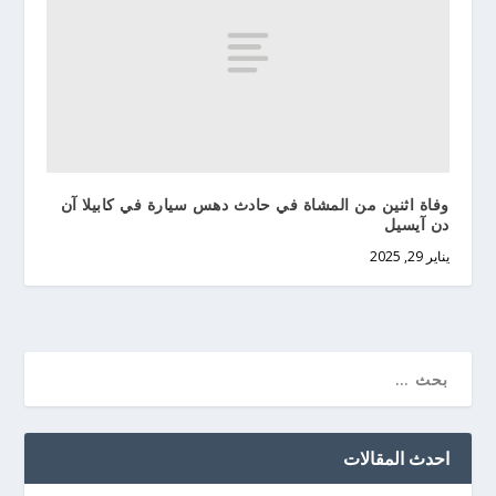
وفاة اثنين من المشاة في حادث دهس سيارة في كابيلا آن
دن آيسيل
يناير 29, 2025
احدث المقالات