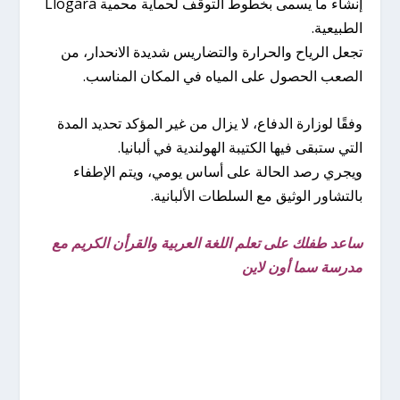
إنشاء ما يسمى بخطوط التوقف لحماية محمية Llogara
الطبيعية.
تجعل الرياح والحرارة والتضاريس شديدة الانحدار، من
الصعب الحصول على المياه في المكان المناسب.
وفقًا لوزارة الدفاع، لا يزال من غير المؤكد تحديد المدة
التي ستبقى فيها الكتيبة الهولندية في ألبانيا.
ويجري رصد الحالة على أساس يومي، ويتم الإطفاء
بالتشاور الوثيق مع السلطات الألبانية.
ساعد طفلك على تعلم اللغة العربية والقرأن الكريم مع
مدرسة سما أون لاين