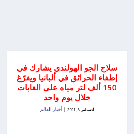
سلاح الجو الهولندي يشارك في
إطفاء الحرائق في ألبانيا ويفرّغ
150 ألف لتر مياه على الغابات
خلال يوم واحد
|
أخبار العالم
أغسطس 8, 2021