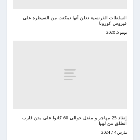
السلطات الفرنسية تعلن أنها تمكنت من السيطرة على
فيروس كورونا
يونيو 5, 2020
إنقاذ 25 مهاجر و مقتل حوالي 60 كانوا على متن قارب
انطلق من ليبيا
مارس 14, 2024