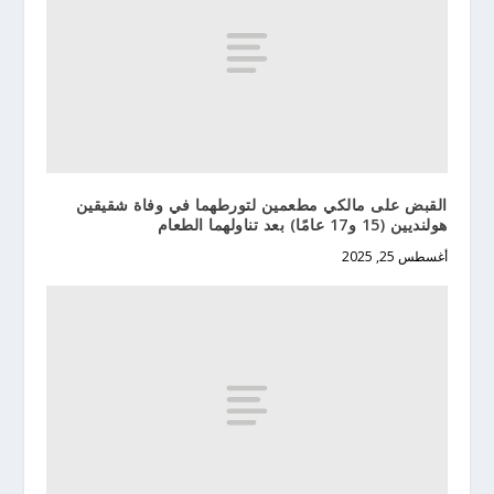
القبض على مالكي مطعمين لتورطهما في وفاة شقيقين
هولنديين (15 و17 عامًا) بعد تناولهما الطعام
أغسطس 25, 2025