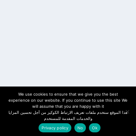
We use cookies to ensure that we give you the best
experience on our website. If you continue to use this site We
will assume that you are happy with it
هذا الموقع ستخدم ملفات تعريف الارتباط الكوكيز من أجل تحسين المزايا
والخدمات المقدمة للمستخدم
Privacy policy
No
Ok
سياسة الخصوصية
Cookies
اتصل بنا