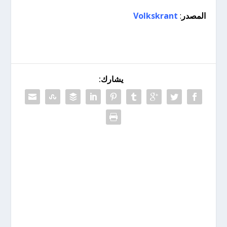
المصدر
:
Volkskrant
يشارك: