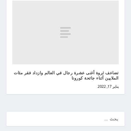
تضاعف ثروة أغنى عشرة رجال في العالم وازداد فقر مئات
الملايين أثناء جائحة كورونا
يناير 17, 2022