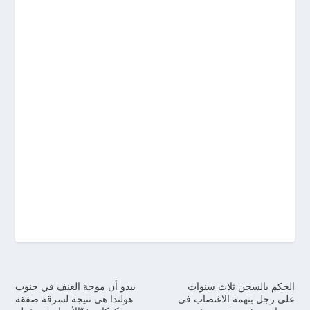
الحكم بالسجن ثلاث سنوات
يبدو أن موجة العنف في جنوب
على رجل بتهمة الاغتصاب في
هولندا هي نتيجة لسرقة صفقة