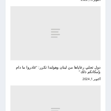
دول تجلي رعاياها من لبنان وهولندا تكرر: “غادروا ما دام
بإمكانكم ذلك”
أكتوبر 1, 2024