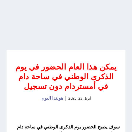
يمكن هذا العام الحضور في يوم
الذكرى الوطني في ساحة دام
في أمستردام دون تسجيل
|
هولندا اليوم
أبريل 23, 2025
سوف يصبح الحضور يوم الذكرى الوطني في ساحة دام