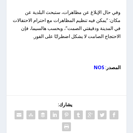
وفي حال الإبلاغ عن مظاهرات، ستبحث البلدية عن
مكان: “يمكن فيه تنظيم المظاهرات مع احترام الاحتفالات
في المدينة ودقيقتي الصمت”، وبحسب هالسيما، فإن
الاحتجاج الصامت لا يشكل اضطرابًا على الفور.
المصدر
:
NOS
يشارك: