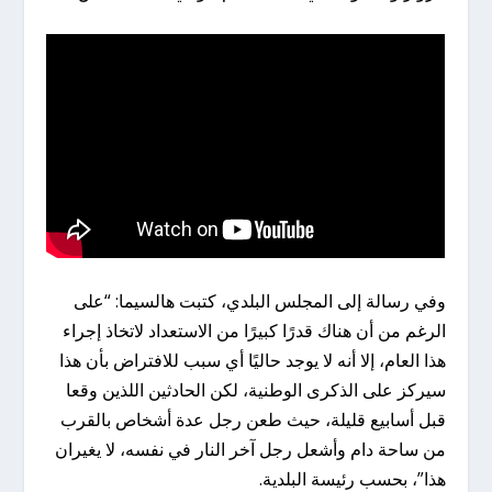
وفي رسالة إلى المجلس البلدي، كتبت هالسيما: “على
الرغم من أن هناك قدرًا كبيرًا من الاستعداد لاتخاذ إجراء
هذا العام، إلا أنه لا يوجد حاليًا أي سبب للافتراض بأن هذا
سيركز على الذكرى الوطنية، لكن الحادثين اللذين وقعا
قبل أسابيع قليلة، حيث طعن رجل عدة أشخاص بالقرب
من ساحة دام وأشعل رجل آخر النار في نفسه، لا يغيران
هذا”، بحسب رئيسة البلدية.