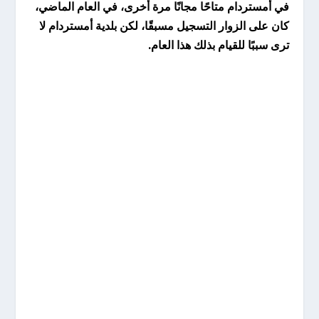
في أمستردام متاحًا مجانًا مرة أخرى، في العام الماضي،
كان على الزوار التسجيل مسبقًا، لكن بلدية أمستردام لا
ترى سببًا للقيام بذلك هذا العام.