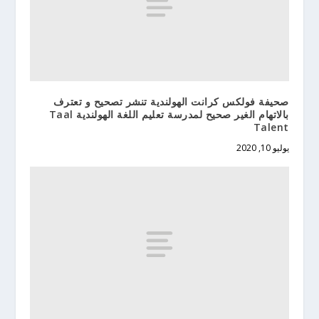
صحيفة فولكس كرانت الهولندية تنشر تصحيح و تعترف
بالاتهام الغير صحيح لمدرسة تعليم اللغة الهولندية Taal
Talent
يوليو 10, 2020