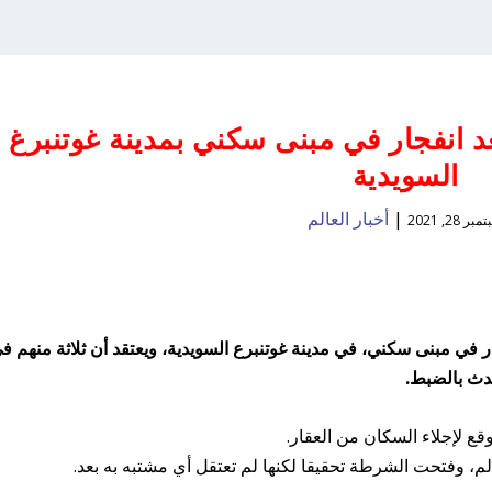
ح بعد انفجار في مبنى سكني بمدينة غوتنبرغ
السويدية
|
أخبار العالم
بر 28, 2021
ويعتقد أن ثلاثة منهم ف
حدث بالضبط.
ع لإجلاء السكان من العقار.
لم، وفتحت الشرطة تحقيقا لكنها لم تعتقل أي مشتبه به بعد.