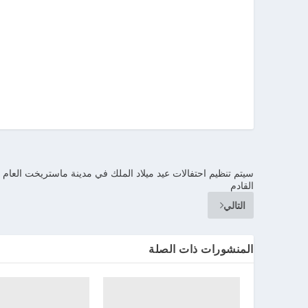
سيتم تنظيم احتفالات عيد ميلاد الملك في مدينة ماستريخت العام
القادم
التالي
المنشورات ذات الصلة