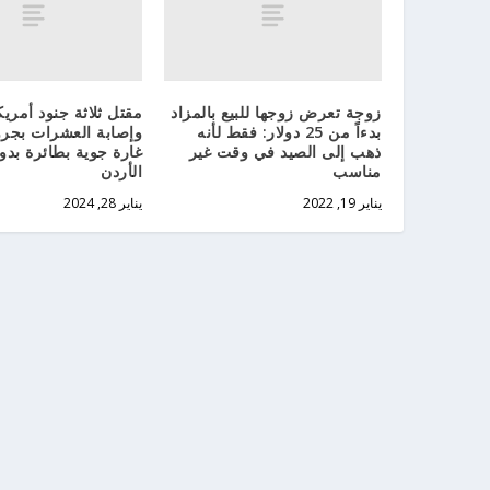
زوجة تعرض زوجها للبيع بالمزاد
مقتل ثلاثة جنود أمريك
بدءاً من 25 دولار: فقط لأنه
وإصابة العشرات بجر
ذهب إلى الصيد في وقت غير
غارة جوية بطائرة بد
مناسب
الأردن
يناير 19, 2022
يناير 28, 2024