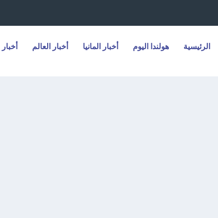
الرئيسية
هولندا اليوم
أخبار المانيا
أخبار العالم
أخبار 