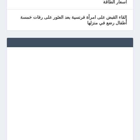
أسعار الطاقة
إلقاء القبض على امرأة فرنسية بعد العثور على رفات خمسة
أطفال رضع في منزلها