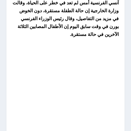
آنسي الفرنسية أمس لم تعد في خطر على الحياة، وقالت
وزارة الخارجية إن حالة الطفلة مستقرة، دون الخوض
في مزيد من التفاصيل، وقال رئيس الوزراء الفرنسي
بورن في وقت سابق اليوم إن الأطفال المصابين الثلاثة
الآخرين في حالة مستقرة.