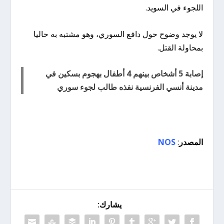
اللجوء في السويد.
لا يوجد وضوح حول دافع السوري، وهو مشتبه به حاليا
بمحاولة القتل.
إصابة 5 أشخاص بينهم 4 أطفال بهجوم بسكين في
مدينة أنسي الفرنسية نفذه طالب لجوء سوري
المصدر
:
NOS
يشارك: