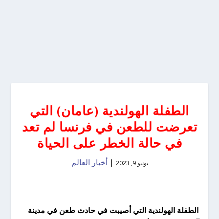
الطفلة الهولندية (عامان) التي
تعرضت للطعن في فرنسا لم تعد
في حالة الخطر على الحياة
|
أخبار العالم
يونيو 9, 2023
الطفلة الهولندية التي أصيبت في حادث طعن في مدينة