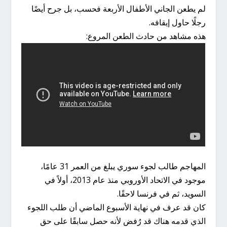
لم يطعن الجاني الأطفال الأربعة فحسب، بل جرح أيضًا
رجلًا حاول إيقافه.
هذه مشاهد من حادث الطعن المروع:
المهاجم طالب لجوء سوري يبلغ من العمر 31 عامًا،
موجود في الاتحاد الأوروبي منذ عام 2013، أولاً في
السويد، ثم في فرنسا لاحقًا.
كان قد عرف في نهاية الأسبوع الماضي أن طلب اللجوء
الذي قدمه هناك قد رُفض لأنه حصل سابقًا على حق