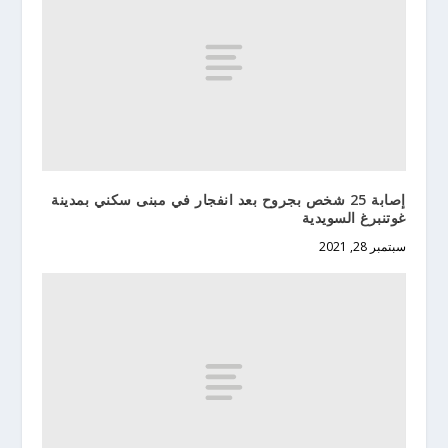
إصابة 25 شخص بجروح بعد انفجار في مبنى سكني بمدينة
غوتنبرغ السويدية
سبتمبر 28, 2021