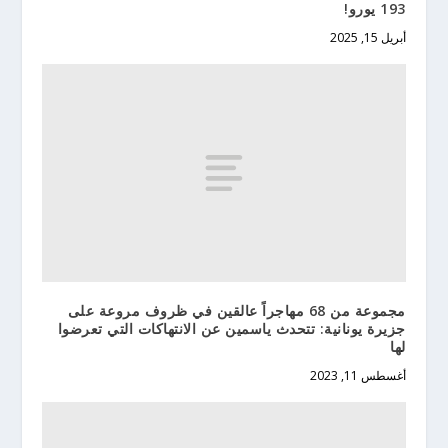
193 يورو!
أبريل 15, 2025
مجموعة من 68 مهاجراً عالقين في ظروف مروعة على
جزيرة يونانية: تتحدث ياسمين عن الانتهاكات التي تعرضوا
لها
أغسطس 11, 2023