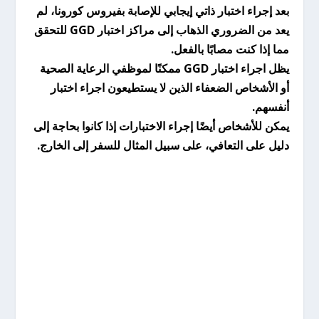
بعد إجراء اختبار ذاتي إيجابي للإصابة بفيروس كورونا، لم
يعد من الضروري الذهاب إلى مراكز اختبار GGD للتحقق
مما إذا كنت مصابًا بالفعل.
يظل اجراء اختبار GGD ممكنًا لموظفي الرعاية الصحية
أو الأشخاص الضعفاء الذين لا يستطيعون اجراء اختبار
أنفسهم.
يمكن للأشخاص أيضًا إجراء الاختبارات إذا كانوا بحاجة إلى
دليل على التعافي، على سبيل المثال للسفر إلى الخارج.