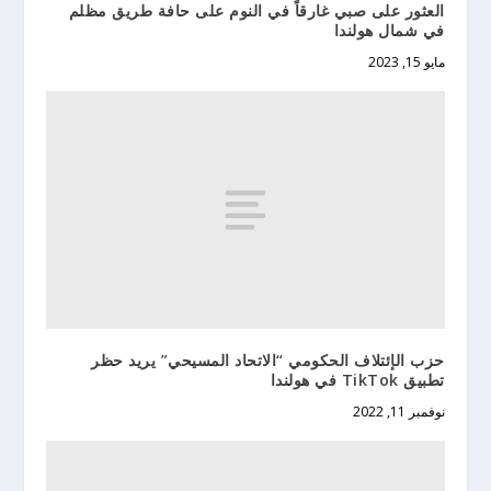
العثور على صبي غارقاً في النوم على حافة طريق مظلم
في شمال هولندا
مايو 15, 2023
حزب الإئتلاف الحكومي “الاتحاد المسيحي” يريد حظر
تطبيق TikTok في هولندا
نوفمبر 11, 2022