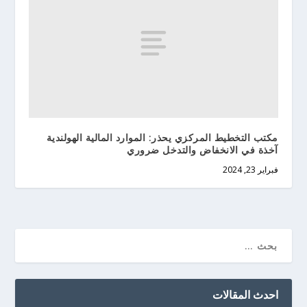
مكتب التخطيط المركزي يحذر: الموارد المالية الهولندية
آخذة في الانخفاض والتدخل ضروري
فبراير 23, 2024
احدث المقالات