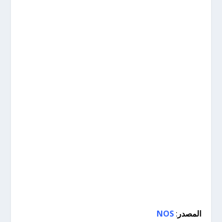
المصدر
:
NOS