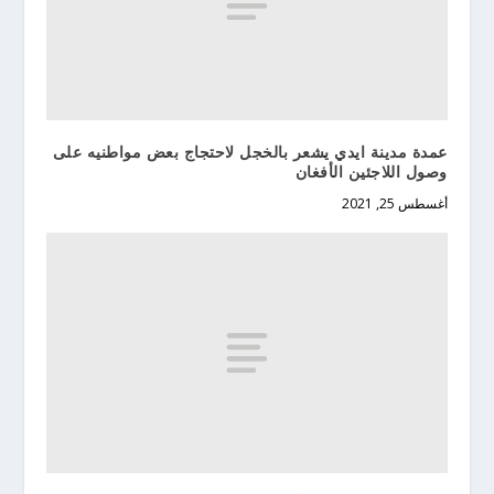
عمدة مدينة ايدي يشعر بالخجل لاحتجاج بعض مواطنيه على
وصول اللاجئين الأفغان
أغسطس 25, 2021