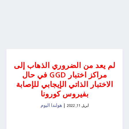
لم يعد من الضروري الذهاب إلى
مراكز اختبار GGD في حال
الاختبار الذاتي الإيجابي للإصابة
بفيروس كورونا
|
هولندا اليوم
أبريل 11, 2022