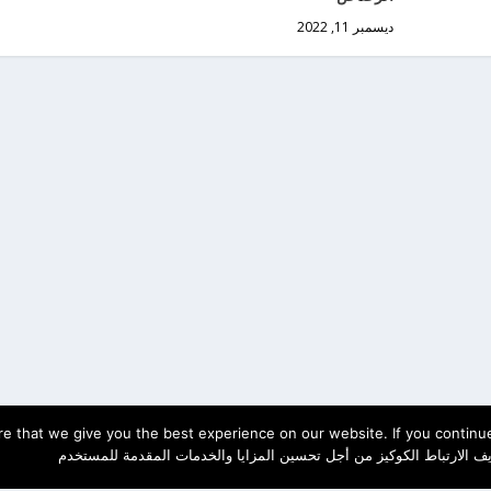
ديسمبر 11, 2022
e that we give you the best experience on our website. If you continue 
ف الارتباط الكوكيز من أجل تحسين المزايا والخدمات المقدمة للمستخدم