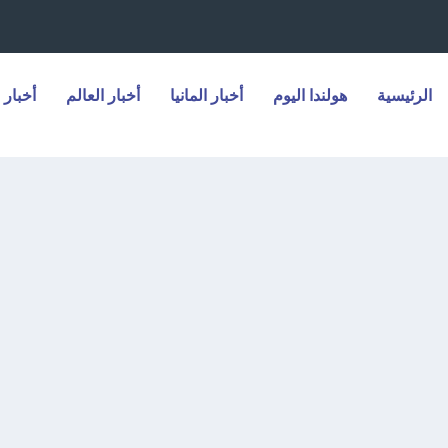
الرئيسية
هولندا اليوم
أخبار المانيا
أخبار العالم
أخبار 