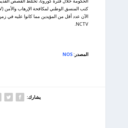
الحكومة خلال فترة كورونا، تختلط القصص القديمة
الآن عدد أقل من المؤيدين مما كانوا عليه في زمن 
NCTV.
المصدر
:
NOS
يشارك: