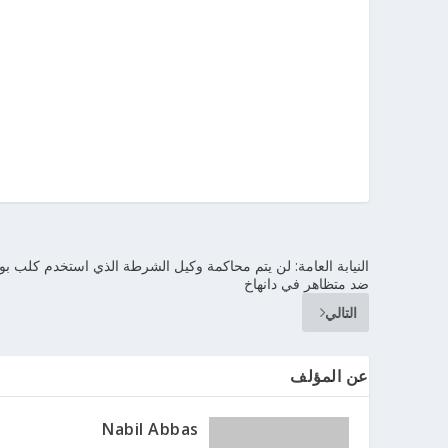
النيابة العامة: لن يتم محاكمة وكيل الشرطة الذي استخدم كلب ب
ضد متظاهر في دانهاخ
التالي
عن المؤلف
Nabil Abbas