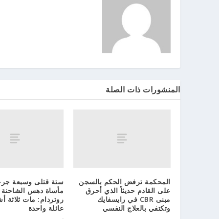
المنشورات ذات الصلة
المحكمة ترفض الحكم بالسجن
ستة قتلى وسبعة جر
على القادم حديثاً الذي أحرق
مأساة دهس الشاحنة
مبنى CBR في رايسفايك
روتردام: مات ثلاثة 
وتكتفي بالعلاج النفسي
عائلة واحدة