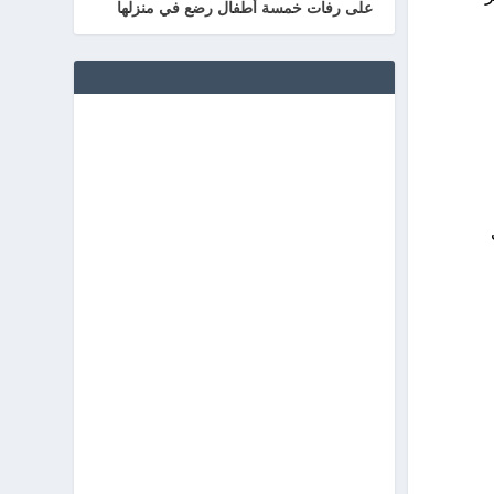
على رفات خمسة أطفال رضع في منزلها