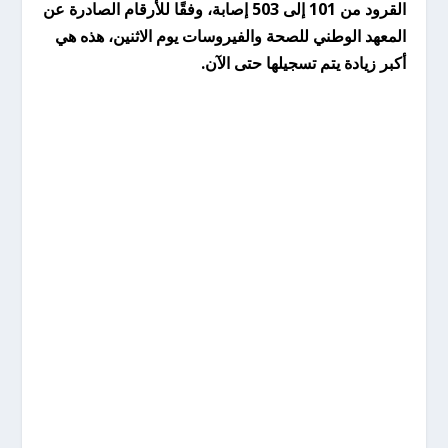
القرود من 101 إلى 503 إصابة، وفقًا للأرقام الصادرة عن
المعهد الوطني للصحة والفيروسات يوم الاثنين، هذه هي
أكبر زيادة يتم تسجيلها حتى الآن.