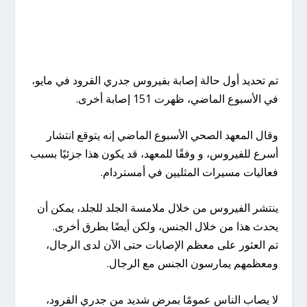
تم تحديد أول حالة إصابة بفيروس جدري القرود في مايو،
في الأسبوع الماضي، ظهرت 151 إصابة أخرى.
وقال المعهد الصحي الأسبوع الماضي إنه يتوقع انتشار
أسرع للفيروس، و وفقًا للمعهد، قد يكون هذا جزئيًا بسبب
فعاليات مسيرات المثليين في أمستردام.
ينتشر الفيروس من خلال ملامسة الجلد للجلد، يمكن أن
يحدث هذا من خلال الجنس، ولكن أيضًا بطرق أخرى.
تم العثور على معظم الإصابات حتى الآن لدى الرجال،
ومعظمهم يمارسون الجنس مع الرجال.
لا يصاب الناس عمومًا بمرض شديد من جدري القرود،