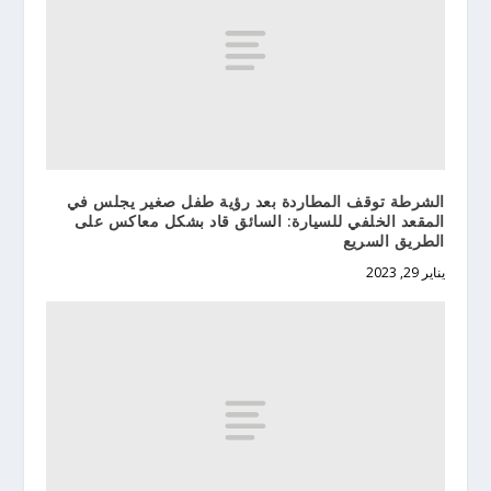
الشرطة توقف المطاردة بعد رؤية طفل صغير يجلس في
المقعد الخلفي للسيارة: السائق قاد بشكل معاكس على
الطريق السريع
يناير 29, 2023