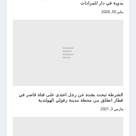
يدوية في دار للمزادات
يناير 30, 2026
الشرطة تبحث بشدة عن رجل اعتدى على فتاة قاصر في
قطار انطلق من محطة مدينة زفولي الهولندية
مارس 3, 2021