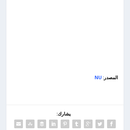
المصدر
:
NU
يشارك: