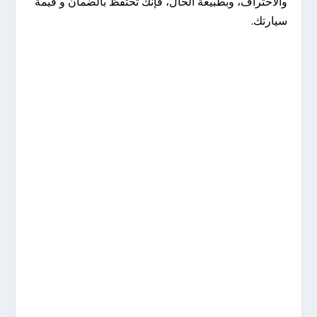
والاحتراف، وبطبيعة الحال، فإنك تحتفظ بالضمان و قيمة
سيارتك.