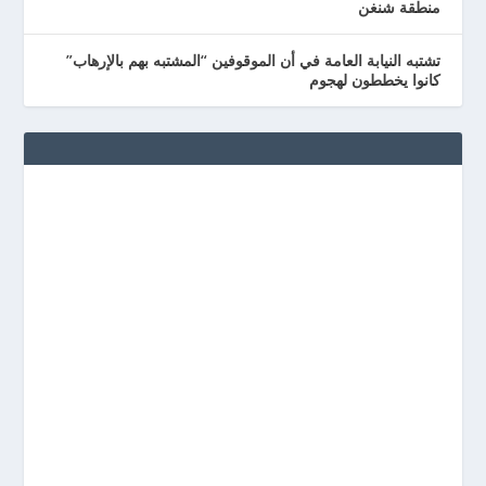
منطقة شنغن
تشتبه النيابة العامة في أن الموقوفين “المشتبه بهم بالإرهاب”
كانوا يخططون لهجوم