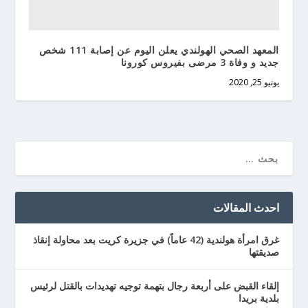
المعهد الصحي الهولندي يعلن اليوم عن إصابة 111 شخص
جديد و وفاة 3 مرضى بفيروس كورونا
يونيو 25, 2020
احدث المقالات
غرق امرأة هولندية (42 عاماً) في جزيرة كريت بعد محاولة إنقاذ
صديقتها
إلقاء القبض على أربعة رجال بتهمة توجيه تهديدات بالقتل لرئيس
بلدية بريدا