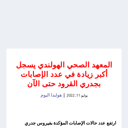
المعهد الصحي الهولندي يسجل
أكبر زيادة في عدد الإصابات
بجدري القرود حتى الآن
|
هولندا اليوم
يوليو 11, 2022
ارتفع عدد حالات الإصابات المؤكدة بفيروس جدري