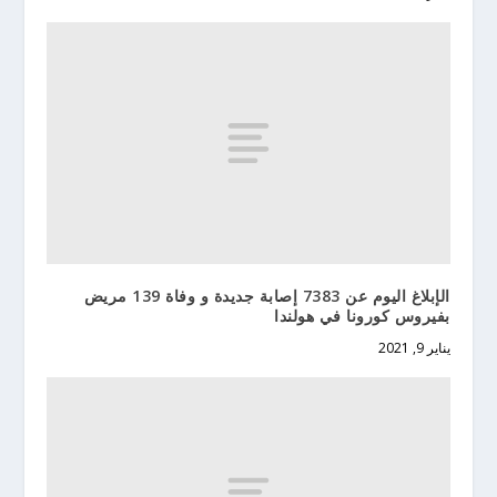
الإبلاغ اليوم عن 7383 إصابة جديدة و وفاة 139 مريض
بفيروس كورونا في هولندا
يناير 9, 2021