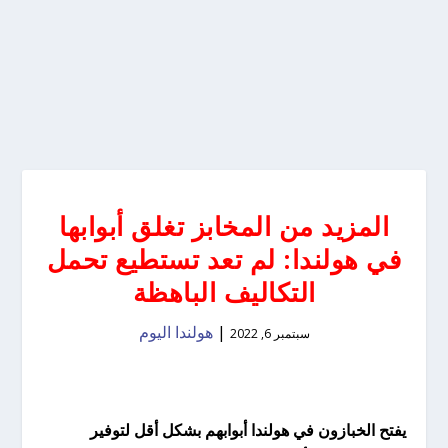
المزيد من المخابز تغلق أبوابها
في هولندا: لم تعد تستطيع تحمل
التكاليف الباهظة
|
هولندا اليوم
سبتمبر 6, 2022
يفتح الخبازون في هولندا أبوابهم بشكل أقل لتوفير