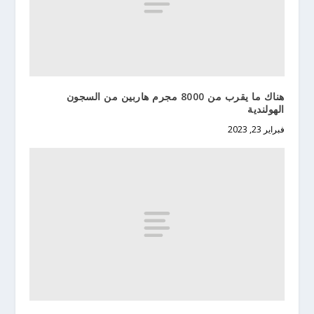
هناك ما يقرب من 8000 مجرم هاربين من السجون
الهولندية
فبراير 23, 2023