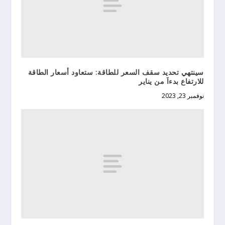
سينتهي تحديد سقف السعر للطاقة: ستعاود أسعار الطاقة
للارتفاع بدءاَ من يناير
نوفمبر 23, 2023