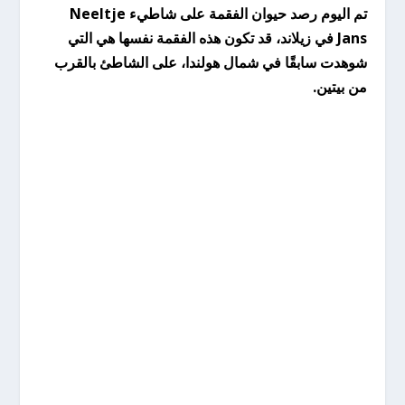
تم اليوم رصد حيوان الفقمة على شاطيء Neeltje
Jans في زيلاند، قد تكون هذه الفقمة نفسها هي التي
شوهدت سابقًا في شمال هولندا، على الشاطئ بالقرب
من بيتين.