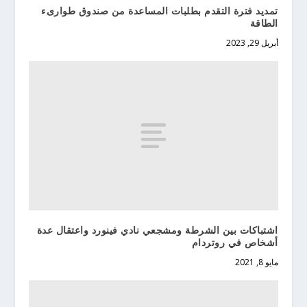
تمديد فترة التقدم بطلبات المساعدة من صندوق طوارىء
الطاقة
أبريل 29, 2023
اشتباكات بين الشرطة ومشجعي نادي فينورد واعتقال عدة
أشخاص في روتردام
مايو 8, 2021