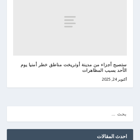
ستصبح أجزاء من مدينة أوتريخت مناطق خطر أمنيا يوم
الأحد بسبب المظاهرات
أكتوبر 24, 2025
احدث المقالات