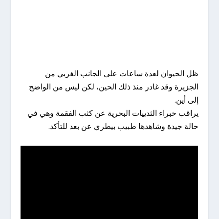
ظل الحيوان لعدة ساعات على الجانب الغربي من
الجزيرة وقد غادر منذ ذلك الحين، لكن ليس من الواضح
إلى أين.
يراقب خبراء الثدييات البحرية عن كثب الفقمة وهي في
حالة جيدة وشاهدها طبيب بيطري عن بعد للتأكد.