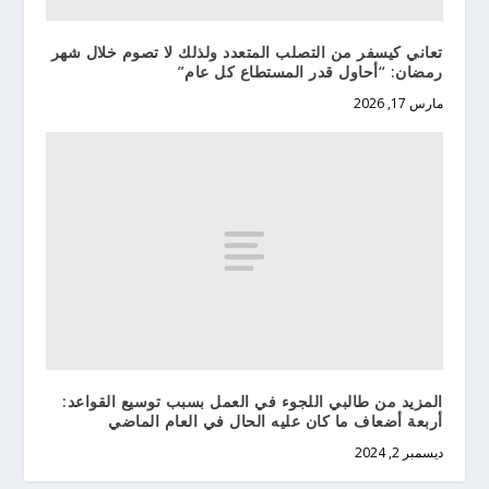
تعاني كيسفر من التصلب المتعدد ولذلك لا تصوم خلال شهر
رمضان: “أحاول قدر المستطاع كل عام”
مارس 17, 2026
المزيد من طالبي اللجوء في العمل بسبب توسيع القواعد:
أربعة أضعاف ما كان عليه الحال في العام الماضي
ديسمبر 2, 2024