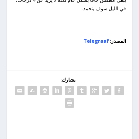
في الليل سوف يتجمد.
المصدر
:
Telegraaf
يشارك: