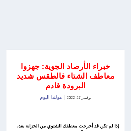
خبراء الأرصاد الجوية: جهزوا
معاطف الشتاء فالطقس شديد
البرودة قادم
|
هولندا اليوم
نوفمبر 27, 2022
إذا لم تكن قد أخرجت معطفك الشتوي من الخزانة بعد،