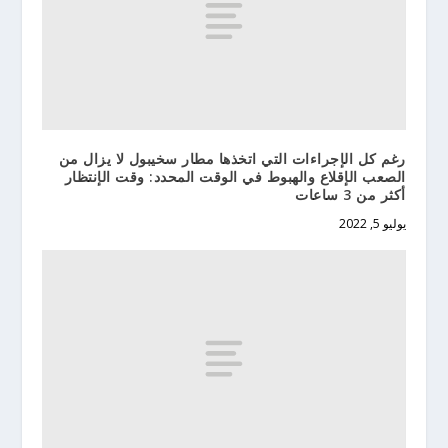
رغم كل الإجراءات التي اتخذها مطار سخيبول لا يزال من
الصعب الإقلاع والهبوط في الوقت المحدد: وقت الإنتظار
أكثر من 3 ساعات
يوليو 5, 2022