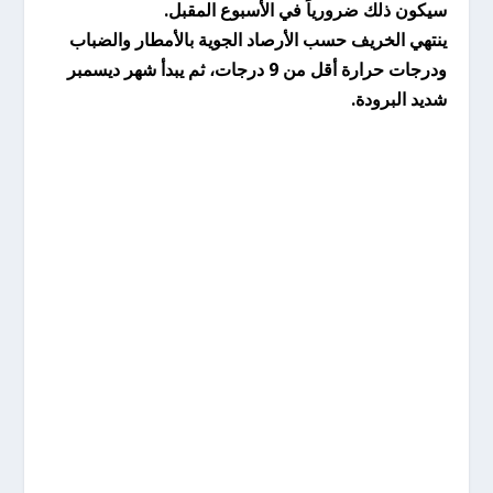
سيكون ذلك ضرورياً في الأسبوع المقبل.
ينتهي الخريف حسب الأرصاد الجوية بالأمطار والضباب
ودرجات حرارة أقل من 9 درجات، ثم يبدأ شهر ديسمبر
شديد البرودة.