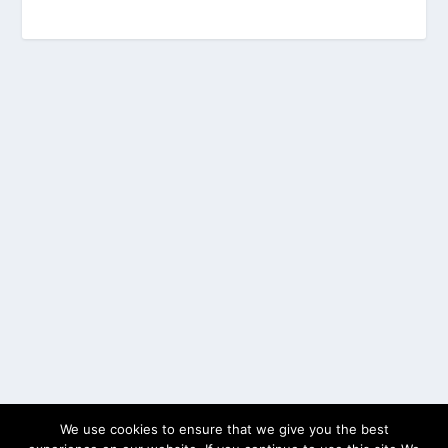
We use cookies to ensure that we give you the best