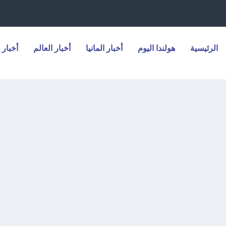
الرئيسية
هولندا اليوم
أخبار المانيا
أخبار العالم
أخبار 