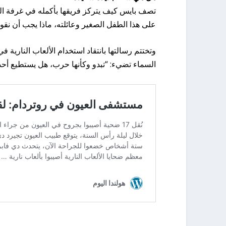
تصف بايس كيف يتركز فريقها بأكمله في غرفة ا
على هذا الطفل الصغير وعائلته، ماذا يجب أن نقو
وتختتم رسالتها بانتقاد استخدام الألعاب النارية 
السماء تضيء: “تبدو وكأنها حرب، هل يستطيع أحد 