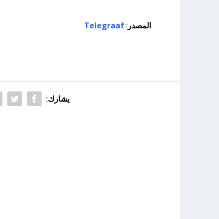
المصدر
:
Telegraaf
يشارك: