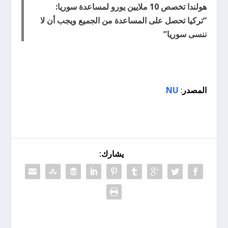
هولندا تخصص 10 ملايين يورو لمساعدة سوريا:
“تركيا تحصل على المساعدة من الجميع ويجب أن لا
ننسى سوريا”
المصدر
:
NU
يشارك: