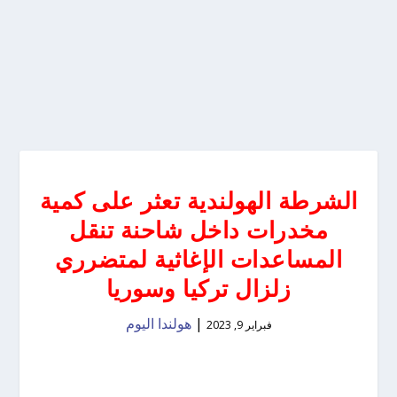
الشرطة الهولندية تعثر على كمية
مخدرات داخل شاحنة تنقل
المساعدات الإغاثية لمتضرري
زلزال تركيا وسوريا
|
هولندا اليوم
فبراير 9, 2023