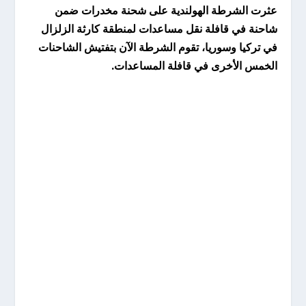
عثرت الشرطة الهولندية على شحنة مخدرات ضمن
شاحنة في قافلة نقل مساعدات لمنطقة كارثة الزلزال
في تركيا وسوريا، تقوم الشرطة الآن بتفتيش الشاحنات
الخمس الأخرى في قافلة المساعدات.