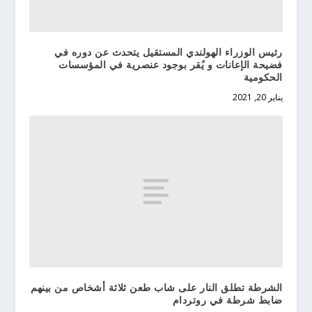
رئيس الوزراء الهولندي المستقيل يتحدث عن دوره في
فضيحة الإعانات و يُقر بوجود عنصرية في المؤسسات
الحكومية
يناير 20, 2021
الشرطة تطلق النار على شاب طعن ثلاثة أشخاص من بينهم
ضابط شرطة في روتردام