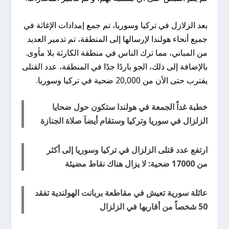
بعد الزلازل في تركيا وسوريا، تم جمع إمدادات الإغاثة في
جميع أنحاء هولندا لإرسالها إلى المنطقة، تم تدمير العديد
من المباني، مما ترك الناس في منطقة الكارثة بلا مأوى.
بالإضافة إلى ذلك، الجو باردًا جدًا في المنطقة، عدد القتلى
يقترب حتى الأن من 20,000 ضحية في تركيا وسوريا.
خطبة غداً الجمعة في هولندا ستكون حول ضحايا
الزلزال في سوريا وتركيا وستقام أيضاَ صلاة الجنازة
ارتفع عدد قتلى الزلزال في تركيا وسوريا إلى أكثر
من 17000 ضحية: لا يزال هناك نقاط مضيئة
عائلة سورية تعيش في مقاطعة بربانت الهولندية تفقد
50 شخصاً من أقاربها في الزلزال