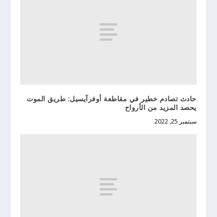
حادث تصادم خطير في مقاطعة أوفرآيسيل: طريق الموت
يحصد المزيد من الأرواح
سبتمبر 25, 2022