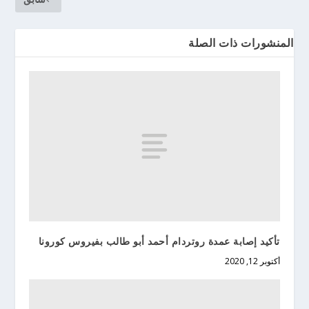
المنشورات ذات الصلة
تأكيد إصابة عمدة روتردام أحمد أبو طالب بفيروس كورونا
أكتوبر 12, 2020