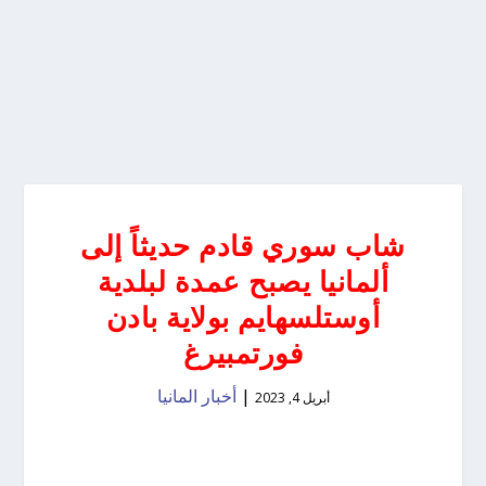
شاب سوري قادم حديثاً إلى
ألمانيا يصبح عمدة لبلدية
أوستلسهايم بولاية بادن
فورتمبيرغ
|
أخبار المانيا
أبريل 4, 2023