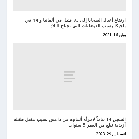
ارتفاع أعداد الضحايا إلى 93 قتيل في ألمانيا و 14 في
بلجيكا بسبب الفيضانات التي تجتاح البلاد
يوليو 16, 2021
السجن 14 عاماً لامرأة ألمانية من داعش بسبب مقتل طفلة
أزيدية تبلغ من العمر 5 سنوات
أغسطس 29, 2023