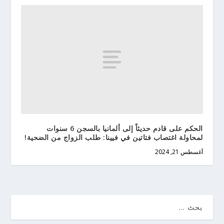
الحكم على قادم حديثاً إلى ألمانيا بالسجن 6 سنوات
لمحاولة اغتصاب فتاتين في فيينا: طلب الزواج من الضحية!
أغسطس 21, 2024