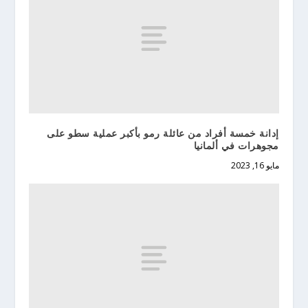
إدانة خمسة أفراد من عائلة رمو بأكبر عملية سطو على
مجوهرات في ألمانيا
مايو 16, 2023