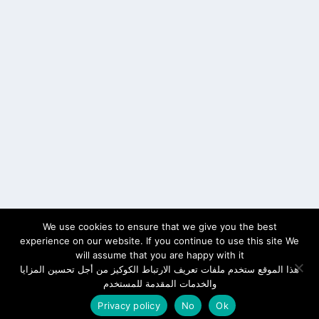
We use cookies to ensure that we give you the best
experience on our website. If you continue to use this site We
will assume that you are happy with it
هذا الموقع ستخدم ملفات تعريف الارتباط الكوكيز من أجل تحسين المزايا
والخدمات المقدمة للمستخدم
Privacy policy
No
Ok
سياسة الخصوصية
Cookies
اتصل بنا