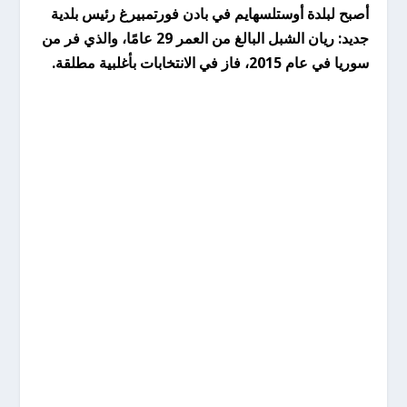
أصبح لبلدة أوستلسهايم في بادن فورتمبيرغ رئيس بلدية
جديد: ريان الشبل البالغ من العمر 29 عامًا، والذي فر من
سوريا في عام 2015، فاز في الانتخابات بأغلبية مطلقة.