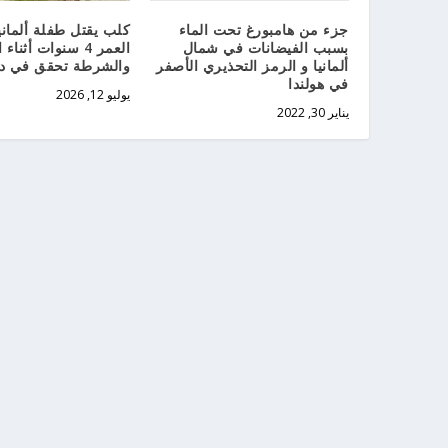
جزء من هامبورغ تحت الماء
كلب يقتل طفلة ألماني
بسبب الفيضانات في شمال
العمر 4 سنوات أثنا
ألمانيا و الرمز التحذيري الأصفر
والشرطة تحقق في دو
في هولندا
يوليو 12, 2026
يناير 30, 2022