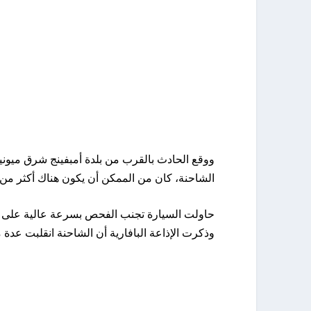
ووقع الحادث بالقرب من بلدة أمبفينج شرق ميو
الشاحنة، كان من الممكن أن يكون هناك أكثر من
وذكرت الإذاعة البافارية أن الشاحنة انقلبت عدة 