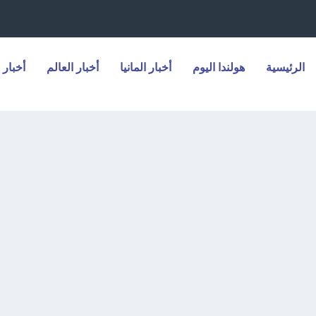
الرئيسية
هولندا اليوم
أخبار المانيا
أخبار العالم
أخبار 