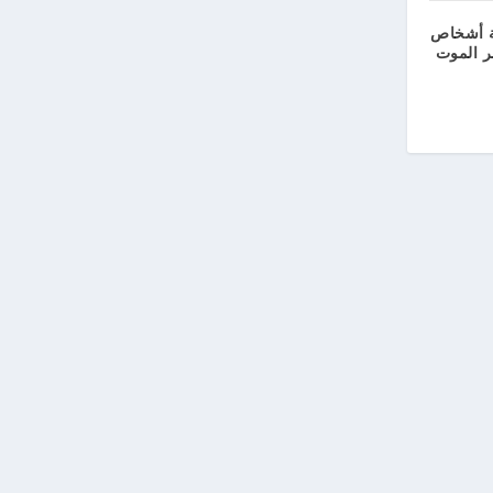
 أشخاص
ر الموت