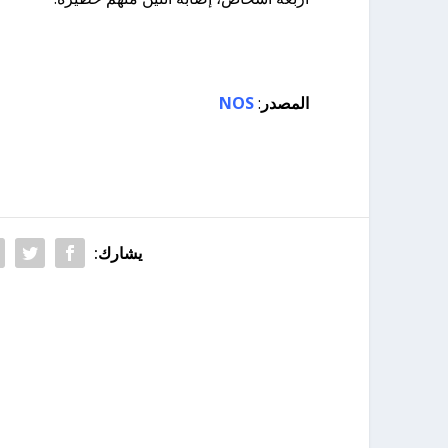
المصدر
:
NOS
يشارك: