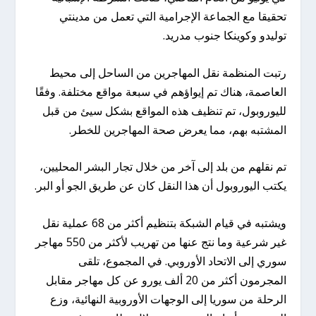
تحقيقا مع الجماعة الإجرامية التي تعمل من مدينتي
توليدو وكوينكا جنوب مدريد.
رتبت المنظمة نقل المهاجرين من الساحل إلى محيط
العاصمة، هناك تم إيواؤهم في سبعة مواقع مختلفة. وفقًا
لليوروبول، تم تنظيف هذه المواقع بشكل سيئ من قبل
المشتبه بهم، مما يعرض صحة المهاجرين للخطر.
تم نقلهم من بلد إلى آخر من خلال تجار البشر المحليين،
يكتب اليوروبول أن هذا النقل كان عن طريق الجو أو البر.
ويشتبه في قيام الشبكة بتنظيم أكثر من 68 عملية نقل
غير شرعية وما نتج عنها من تهريب لأكثر من 550 مهاجر
سوري إلى الاتحاد الأوروبي. في المجموع، تلقى
المجرمون أكثر من 20 ألف يورو عن كل مهاجر مقابل
الرحلة من سوريا إلى الوجهات الأوروبية النهائية، وزع