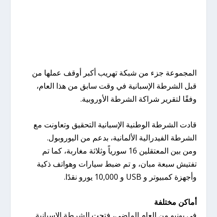
المجموعة جزء من شبكة تهريب أكبر أوقف عملها من
قبل الشرطة الإسبانية في وقت سابق من هذا العام،
وفقًا لتقرير شراكة الشرطة الأوروبية.
قادت الشرطة الوطنية الإسبانية التحقيق وتعاونت مع
الشرطة الفيدرالية الألمانية، بدعم من اليوروبول.
ومن بين المعتقلين 16 سورياً وثلاثة مغاربة، كما تم
تفتيش سبعة مبان، و تم ضبط سيارات وهواتف ذكية
وأجهزة كمبيوتر و USB و 10,000 يورو نقدًا.
أماكن مختلفة
في يونيو من العام الماضي، فتحت الشرطة الإسبانية