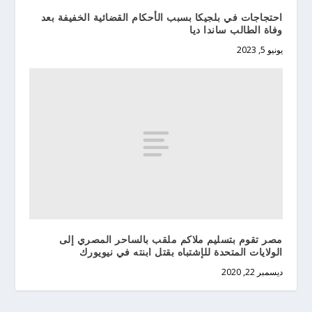
احتجاجات في بلجيكا بسبب الأحكام القضائية الخفيفة بعد
وفاة الطالب ساندا ديا
يونيو 5, 2023
مصر تقوم بتسليم ملاكم ملقب بالساحر المصري إلى
الولايات المتحدة للإشتباه بقتل ابنته في نيويورك
ديسمبر 22, 2020