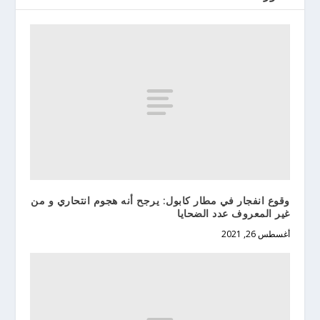
وقوع انفجار في مطار كابول: يرجح أنه هجوم انتحاري و من
غير المعروف عدد الضحايا
أغسطس 26, 2021