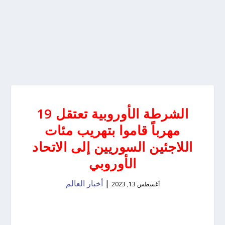
الشرطة الأوروبية تعتقل 19
مهرباً قاموا بتهريب مئات
اللاجئين السوريين إلى الاتحاد
الأوروبي
|
أخبار العالم
أغسطس 13, 2023