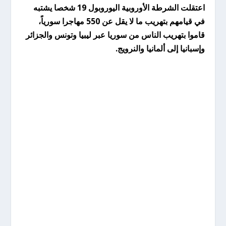
اعتقلت الشرطة الأوروبية اليوروبول 19 شخصا يشتبه
في قيامهم بتهريب ما لا يقل عن 550 مهاجرا سورياً،
قاموا بتهريب الناس من سوريا عبر ليبيا وتونس والجزائر
وإسبانيا إلى ألمانيا والنرويج.