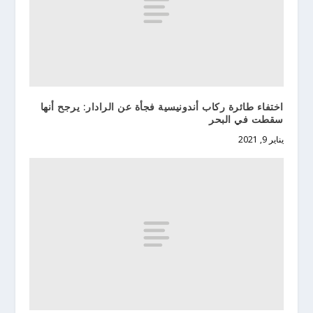
اختفاء طائرة ركاب أندونيسية فجأة عن الرادار: يرجح أنها
سقطت في البحر
يناير 9, 2021