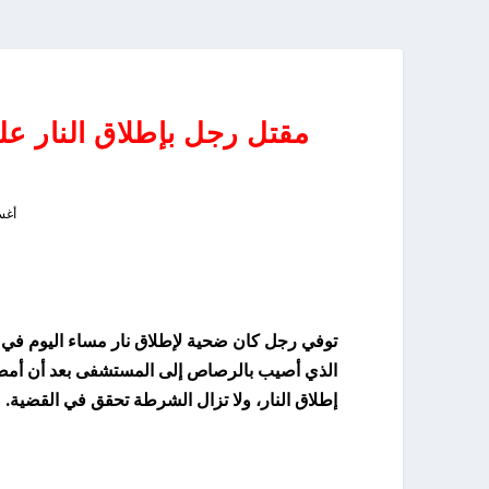
مقتل رجل بإطلاق النار علي
أغسطس
توفي رجل كان ضحية لإطلاق نار مساء اليوم في 
الذي أصيب بالرصاص إلى المستشفى بعد أن أمض
إطلاق النار، ولا تزال الشرطة تحقق في القضية.