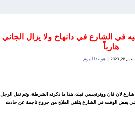
ه في الشارع في دانهاخ ولا يزال الجاني
هارباً
|
هولندا اليوم
 28, 2023
شارع لان فان ووترنجسي فيلد، هذا ما ذكرته الشرطة، وتم نقل الرجل
ى بعض الوقت في الشارع يتلقى العلاج من جروح ناجمة عن حادث