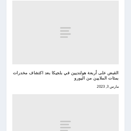
القبض على أربعة هولنديين في بلجيكا بعد اكتشاف مخدرات
بمئات الملايين من اليورو
مارس 3, 2023