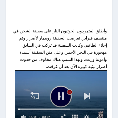
وأطلق المتمردون الحوثيون النار على سفينة الشحن في
منتصف فبراير، تعرضت السفينة روبيمار لأضرار وتم
إجلاء الطاقم، وكانت السفينة قد تركت في السابق
مهجورة في البحر الأحمر، وعلى متن السفينة أسمدة
وأمونيا وزيت، ولهذا السبب هناك مخاوف من حدوث
أضرار بيئية كبيرة الآن بعد أن غرقت.