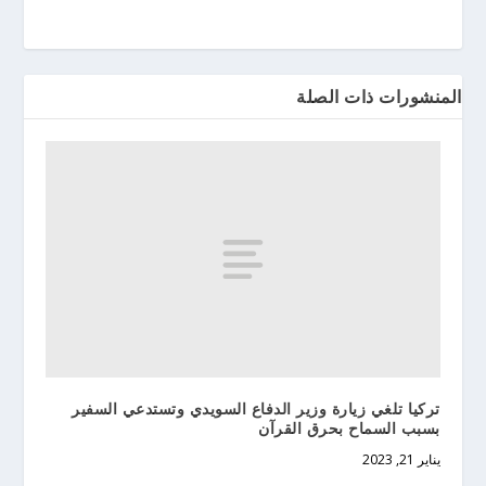
المنشورات ذات الصلة
تركيا تلغي زيارة وزير الدفاع السويدي وتستدعي السفير
بسبب السماح بحرق القرآن
يناير 21, 2023