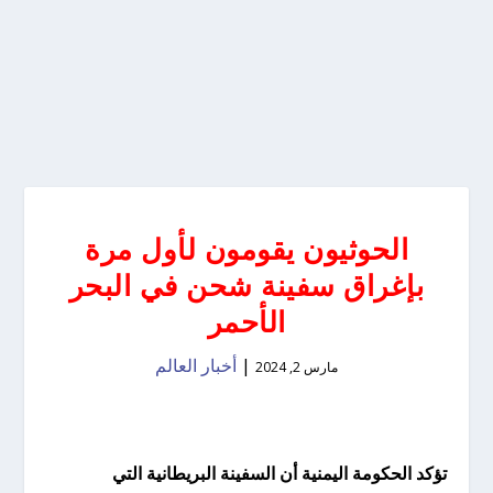
الحوثيون يقومون لأول مرة
بإغراق سفينة شحن في البحر
الأحمر
|
أخبار العالم
مارس 2, 2024
تؤكد الحكومة اليمنية أن السفينة البريطانية التي