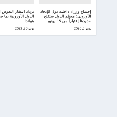
إجتماع وزراء داخلية دول الإتحاد
يزداد انتشار البعوض 
الأوروبي: معظم الدول ستفتح
الدول الأوروبية بما ف
حدودها إعتباراً من 15 يونيو
هولندا
يونيو 5, 2020
يونيو 30, 2023