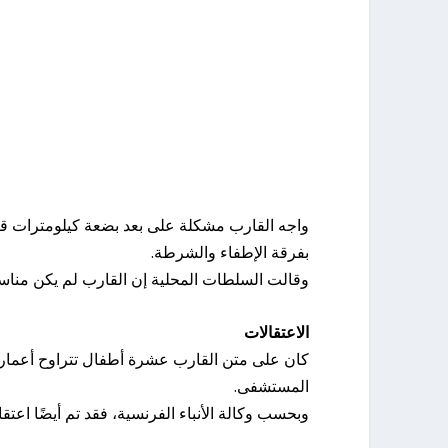
واجه القارب مشكلة على بعد بضعة كيلومترات قب
بفرقة الإطفاء والشرطة.
وقالت السلطات المحلية إن القارب لم يكن مناسبا
الاعتقالات
المستشفى.
وبحسب وكالة الأنباء الفرنسية، فقد تم أيضًا اع