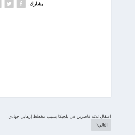
يشارك:
اعتقال ثلاثة قاصرين في بلجيكا بسبب مخطط إرهابي جهادي
التالي