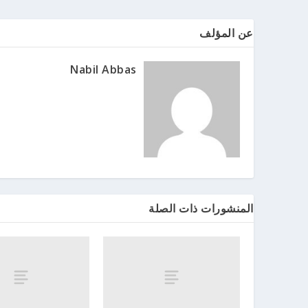
عن المؤلف
Nabil Abbas
المنشورات ذات الصلة