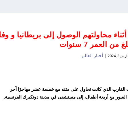
ناء محاولتهم الوصول إلى بريطانيا و وفا
من العمر 7 سنوات
|
أخبار العالم
رس 3, 2024
 7 سنوات عندما انقلب القارب الذي كانت تحاول على متنه مع خمسة عشر مهاجرًا آخر
ولا العبور مع أربعة أطفال، إلى مستشفى في مدينة دونكيرك الفرنسية.