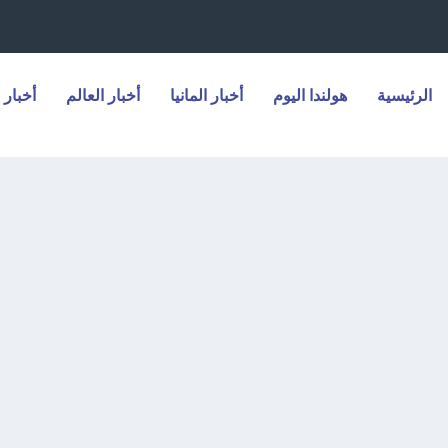
الرئيسية
هولندا اليوم
أخبار المانيا
أخبار العالم
أخبار 