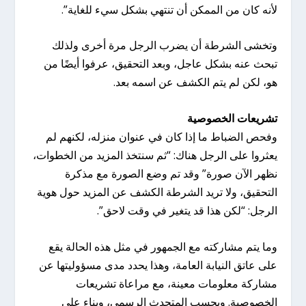
لأنه كان من الممكن أن تنتهي بشكل سيء للغاية”.
وتخشى الشرطة أن يضرب الرجل مرة أخرى ولذلك
تبحث عنه بشكل عاجل، وبعد التحقيق، عرفوا أيضًا من
هو، لكن لم يتم الكشف عن اسمه بعد.
تشريعات الخصوصية
وفحص الضباط ما إذا كان في عنوان منزله، لكنهم لم
يعثروا على الرجل هناك: “ثم سنتخذ المزيد من الخطوات،
نظهر الآن صورة” وقد تم وضع الصورة مع مذكرة
التحقيق، ولا تريد الشرطة الكشف عن المزيد حول هوية
الرجل: “لكن هذا قد يتغير في وقت لاحق”.
وما يتم مشاركته مع الجمهور في مثل هذه الحالة يقع
على عاتق النيابة العامة، وهذا يحدد مدى مسؤوليتها عن
مشاركة معلومات معينة، مع مراعاة تشريعات
الخصوصية. وبحسب المتحدث الرسمي، وبناء على