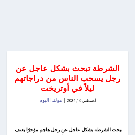
الشرطة تبحث بشكل عاجل عن
رجل يسحب الناس من دراجاتهم
ليلاً في أوتريخت
|
هولندا اليوم
أغسطس 16, 2024
تبحث الشرطة بشكل عاجل عن رجل هاجم مؤخرًا بعنف