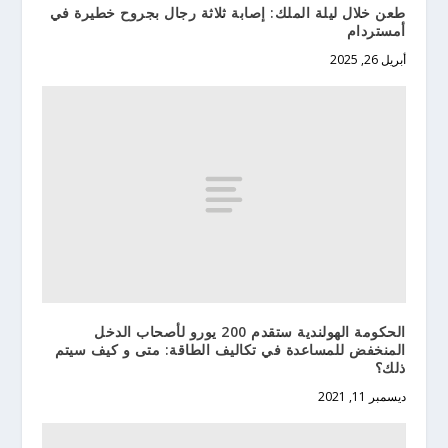
طعن خلال ليلة الملك: إصابة ثلاثة رجال بجروح خطيرة في
أمستردام
أبريل 26, 2025
الحكومة الهولندية ستقدم 200 يورو لأصحاب الدخل
المنخفض للمساعدة في تكاليف الطاقة: متى و كيف سيتم
ذلك؟
ديسمبر 11, 2021