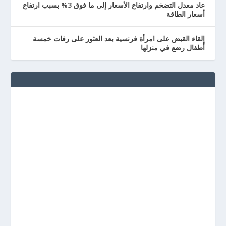
عاد معدل التضخم وارتفاع الأسعار إلى ما فوق 3% بسبب ارتفاع
أسعار الطاقة
إلقاء القبض على امرأة فرنسية بعد العثور على رفات خمسة
أطفال رضع في منزلها