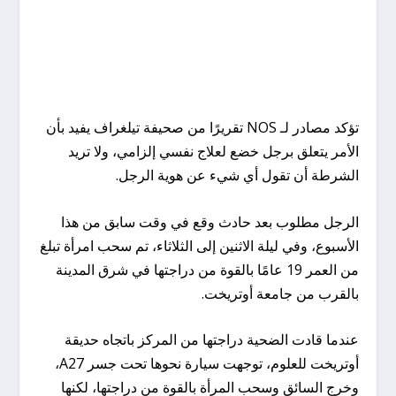
تؤكد مصادر لـ NOS تقريرًا من صحيفة تيلغراف يفيد بأن
الأمر يتعلق برجل خضع لعلاج نفسي إلزامي، ولا تريد
الشرطة أن تقول أي شيء عن هوية الرجل.
الرجل مطلوب بعد حادث وقع في وقت سابق من هذا
الأسبوع، وفي ليلة الاثنين إلى الثلاثاء، تم سحب امرأة تبلغ
من العمر 19 عامًا بالقوة من دراجتها في شرق المدينة
بالقرب من جامعة أوتريخت.
عندما قادت الضحية دراجتها من المركز باتجاه حديقة
أوتريخت للعلوم، توجهت سيارة نحوها تحت جسر A27،
وخرج السائق وسحب المرأة بالقوة من دراجتها، لكنها