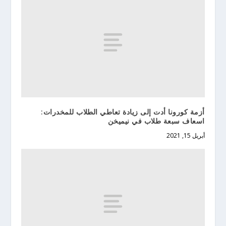
أزمة كورونا أدت إلى زيادة تعاطي الطلاب للمخدرات:
اسعاف سبعة طلاب في نيميخن
أبريل 15, 2021