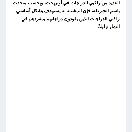
العديد من راكبي الدراجات في أوتريخت، وبحسب متحدث
باسم الشرطة، فإن المشتبه به يستهدف بشكل أساسي
راكبي الدراجات الذين يقودون دراجاتهم بمفردهم في
الشارع ليلاً.