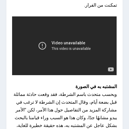
تمكنت من الفرار.
المشتبه به في الصورة
وبحسب متحدث باسم الشرطة، فقد وقعت حادثة مماثلة
قبل بضعة أيام، وقال المتحدث إن الشرطة لا ترغب في
مشاركة المزيد من التفاصيل حول هذا الأمر، لكن “الأمر
يبدو مشابهًا جدًا، وكان هذا هو السبب وراء قيامنا بالبحث
بشكل عاجل عن المشتبه به، هذه حقيقة خطيرة للغاية،