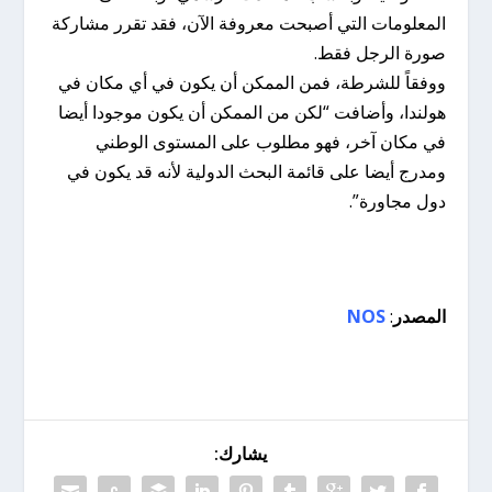
المعلومات التي أصبحت معروفة الآن، فقد تقرر مشاركة
صورة الرجل فقط.
ووفقاً للشرطة، فمن الممكن أن يكون في أي مكان في
هولندا، وأضافت “لكن من الممكن أن يكون موجودا أيضا
في مكان آخر، فهو مطلوب على المستوى الوطني
ومدرج أيضا على قائمة البحث الدولية لأنه قد يكون في
دول مجاورة”.
المصدر
:
NOS
يشارك: