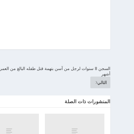
السجن 8 سنوات لرجل من آسن بتهمة قتل طفله البالغ من العمر 
أشهر
التالي
المنشورات ذات الصلة