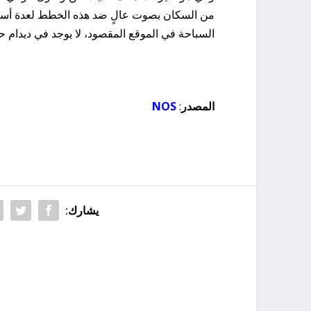
من السكان بصوت عالٍ ضد هذه الخطط لعدة أسابي
السباحة في الموقع المقصود، لا يوجد في ديدام 
المصدر
:
NOS
يشارك: