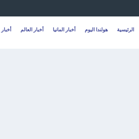
الرئيسية
هولندا اليوم
أخبار المانيا
أخبار العالم
أخبار 