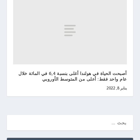
أصبحت الحياة في هولندا أغلى بنسبة 6,4 في المائة خلال
عام واحد فقط: أعلى من المتوسط الأوروبي
يناير 8, 2022