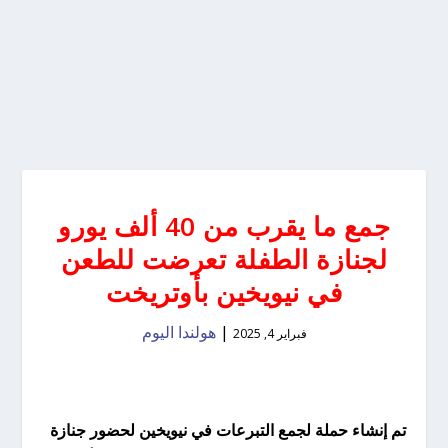
جمع ما يقرب من 40 ألف يورو
لجنازة الطفلة تعرضت للطعن
في نيويخين بأوتريخت
|
هولندا اليوم
فبراير 4, 2025
تم إنشاء حملة لجمع التبرعات في نيويخين لحضور جنازة