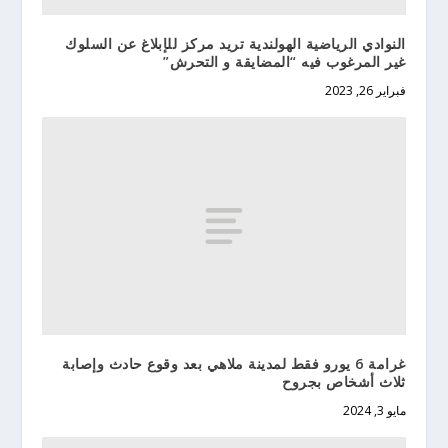
النوادي الرياضية الهولندية تريد مركز للإبلاغ عن السلوك
غير المرغوب فيه “المضايقة و التحرش”
فبراير 26, 2023
غرامة 6 يورو فقط لمدينة ملاهي بعد وقوع حادث وإصابة
ثلاث أشخاص بجروح
مايو 3, 2024