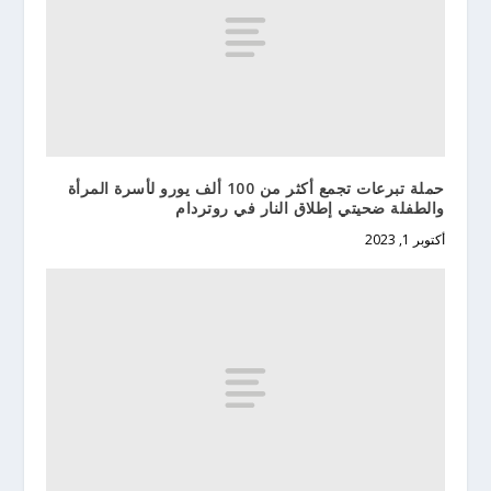
حملة تبرعات تجمع أكثر من 100 ألف يورو لأسرة المرأة
والطفلة ضحيتي إطلاق النار في روتردام
أكتوبر 1, 2023