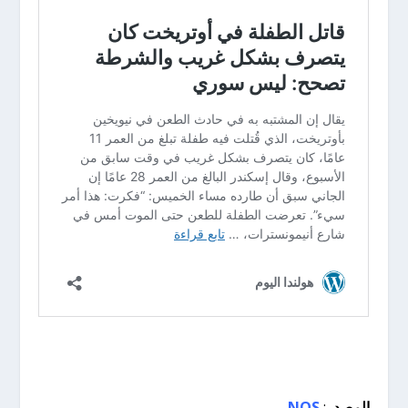
المصدر
:
NOS