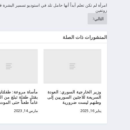
امرأة لم تكن تعلم أبداً أنها حامل تلد في استوديو تسمير البشرة 
زوتفين
التالي
المنشورات ذات الصلة
وزير الخارجية السوري: العودة
مأساة مروعة: طفلتان
السريعة للاجئين السوريين إلى
وطنهم ليست ضرورية
عاماً طعناً حتى الموت 
يناير 16, 2025
مارس 14, 2023