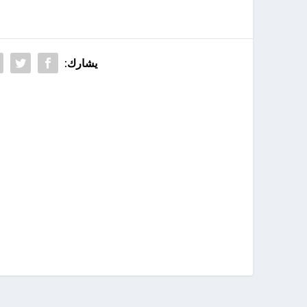
يشارك: