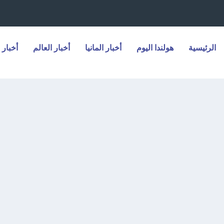
الرئيسية
هولندا اليوم
أخبار المانيا
أخبار العالم
أخبار 