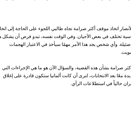
 لأنصار اتخاذ موقف أكثر صرامة تجاه طالبي اللجوء على الحاجة إلى اتخا
ساسية تختلف في بعض الأحيان. وفي الوقت نفسه، تبدو فرص أن يشكل ه
اً ضئيلة. وأي شخص يجد هذا الأمر مهمًا سيأخذ في الاعتبار الهجمات
صويت.
ر صرامة بشأن هذه القضية، والسؤال الآن هو ما هي الإجراءات التي
معًا بعد الانتخابات، لنرى أن كانت ألمانيا ستكون قادرة على إغلاق
بران حالياً في استطلاعات الرأي.