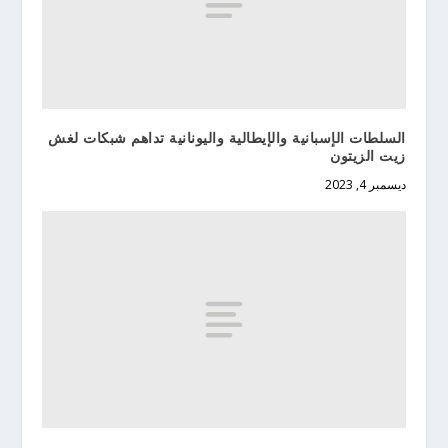
السلطات الإسبانية والإيطالية واليونانية تداهم شبكات لغش
زيت الزيتون
ديسمبر 4, 2023