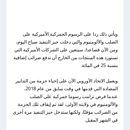
ويأتي ذلك ردا على الرسوم الجمركية الأميركية على
الصلب والألومنيوم والتي دخلت حيز التنفيذ صباح اليوم،
ومن الآن فصاعدا، سيتعين على الشركات الأميركية التي
تستورد هذه المنتجات من الخارج أن تدفع ضرائب إضافية
بنسبة 25 في المائة.
ويعمل الاتحاد الأوروبي الآن على إحياء حزمة من التدابير
المضادة التي قدمها في وقت سابق من عام 2018،
عندما فرض ترامب رسوما جمركية على الصلب
والألومنيوم في ولايته الأولى، لقد تم إيقاف تلك الحزمة
من الضرائب مؤقتًا، ولكنها ستدخل حيز التنفيذ مرة أخرى
في الشهر المقبل.