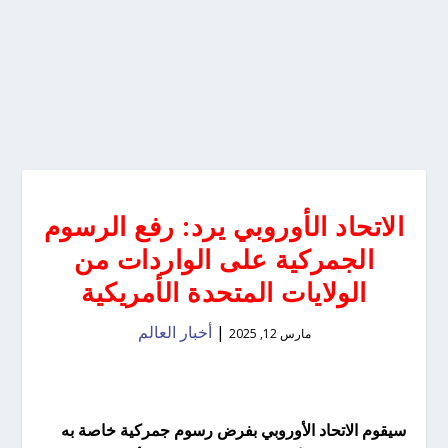
الاتحاد الأوروبي يرد: رفع الرسوم
الجمركية على الواردات من
الولايات المتحدة الأمريكية
|
أخبار العالم
مارس 12, 2025
سيقوم الاتحاد الأوروبي بفرض رسوم جمركية خاصة به