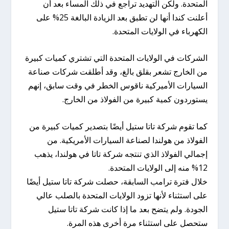
المتحدة. ولكن التهديد تراجع في ذلك المساء بعد أن
أعلنت كندا أنها لن تطبق بعد الزيادة البالغة 25% على
الكهرباء في الولايات المتحدة.
الشركات في الولايات المتحدة التي تشتري كميات كبيرة
من الخارج تشعر بقلق بالغ، وقد أطلقت شركات صناعة
السيارات الأميركية ناقوس الخطر في وقت سابق، إنهم
يستوردون كمية كبيرة من الفولاذ من الخارج.
كما تقوم شركة تاتا ستيل أيضًا بتصدير كميات كبيرة من
الفولاذ من هولندا لصناعة السيارات الأمريكية. من
إجمالي الفولاذ الذي تنتجه شركة تاتا في هولندا، يذهب
12% منه إلى الولايات المتحدة.
خلال فترة ترامب السابقة، حصلت شركة تاتا ستيل أيضًا
على استثناء لأنها تزود الولايات المتحدة بالصلب عالي
الجودة. ولم يتضح بعد ما إذا كانت شركة تاتا ستيل
ستحصل على استثناء مرة أخرى هذه المرة.