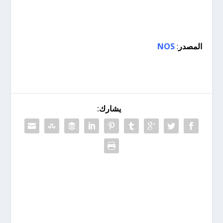
المصدر
:
NOS
يشارك: