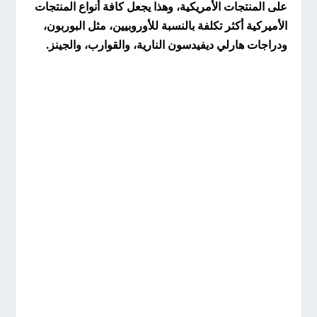
على المنتجات الأمريكية، وهذا يجعل كافة أنواع المنتجات
الأميركية أكثر تكلفة بالنسبة للأوروبيين، مثل البوربون،
ودراجات هارلي ديفيدسون النارية، والقوارب، والجينز.