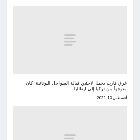
غرق قارب يحمل لاجئين قبالة السواحل اليونانية: كان
متوجهاً من تركيا إلى ايطاليا
أغسطس 10, 2022