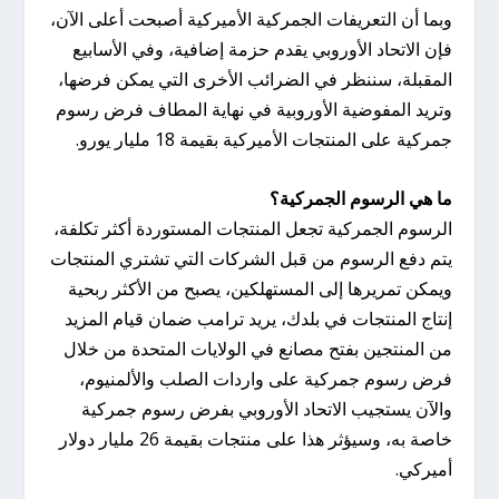
وبما أن التعريفات الجمركية الأميركية أصبحت أعلى الآن،
فإن الاتحاد الأوروبي يقدم حزمة إضافية، وفي الأسابيع
المقبلة، سننظر في الضرائب الأخرى التي يمكن فرضها،
وتريد المفوضية الأوروبية في نهاية المطاف فرض رسوم
جمركية على المنتجات الأميركية بقيمة 18 مليار يورو.
ما هي الرسوم الجمركية؟
الرسوم الجمركية تجعل المنتجات المستوردة أكثر تكلفة،
يتم دفع الرسوم من قبل الشركات التي تشتري المنتجات
ويمكن تمريرها إلى المستهلكين، يصبح من الأكثر ربحية
إنتاج المنتجات في بلدك، يريد ترامب ضمان قيام المزيد
من المنتجين بفتح مصانع في الولايات المتحدة من خلال
فرض رسوم جمركية على واردات الصلب والألمنيوم،
والآن يستجيب الاتحاد الأوروبي بفرض رسوم جمركية
خاصة به، وسيؤثر هذا على منتجات بقيمة 26 مليار دولار
أميركي.