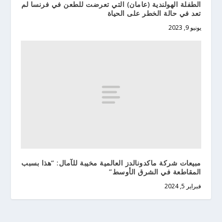
الطفلة الهولندية (عامان) التي تعرضت للطعن في فرنسا لم
تعد في حالة الخطر على الحياة
يونيو 9, 2023
مبيعات شركة ماكدونالدز العالمية مخيبة للآمال: “هذا بسبب
المقاطعة في الشرق الأوسط”
فبراير 5, 2024