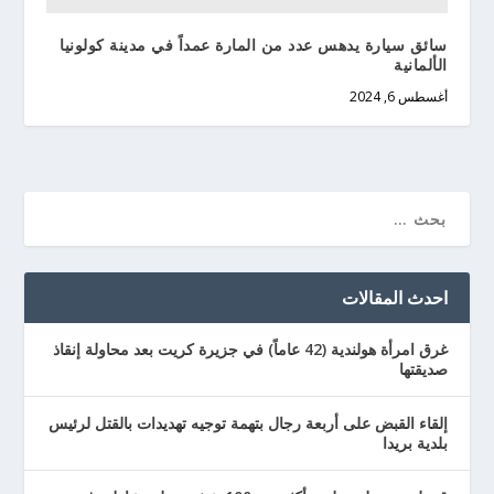
سائق سيارة يدهس عدد من المارة عمداً في مدينة كولونيا
الألمانية
أغسطس 6, 2024
احدث المقالات
غرق امرأة هولندية (42 عاماً) في جزيرة كريت بعد محاولة إنقاذ
صديقتها
إلقاء القبض على أربعة رجال بتهمة توجيه تهديدات بالقتل لرئيس
بلدية بريدا