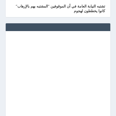
تشتبه النيابة العامة في أن الموقوفين “المشتبه بهم بالإرهاب”
كانوا يخططون لهجوم