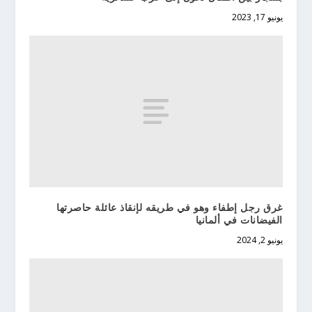
يونيو 17, 2023
غرق رجل إطفاء وهو في طريقه لإنقاذ عائلة حاصرتها
الفيضانات في ألمانيا
يونيو 2, 2024