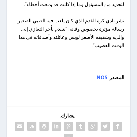
لتحديد من المسؤول وما إذا كانت قد وقعت أخطاء”.
نشر نادي كرة القدم الذي كان يلعب فيه الصبي الصغير
رسالة مؤثرة بخصوص وفاته: “نتقدم بأحر التعازي إلى
والديه وشقيقه الأصغر لويس وعائلته وأصدقائه في هذا
الوقت العصيب”.
المصدر
:
NOS
يشارك: