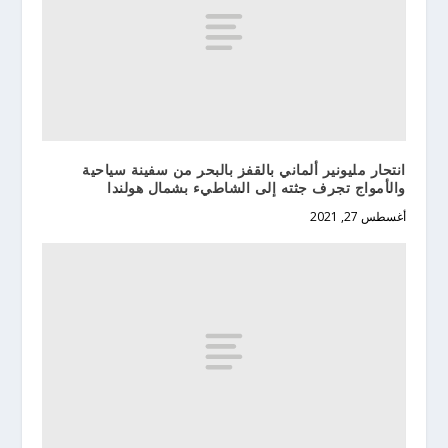
انتحار مليونير ألماني بالقفز بالبحر من سفينة سياحية
والأمواج تجرف جثته إلى الشاطيء بشمال هولندا
أغسطس 27, 2021