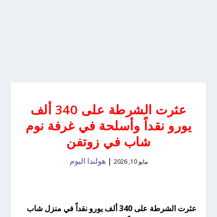
عثرت الشرطة على 340 ألف
يورو نقداً وأسلحة في غرفة نوم
شاب في زوتفن
|
هولندا اليوم
مايو 10, 2026
عثرت الشرطة على 340 ألف يورو نقداً في منزل شاب