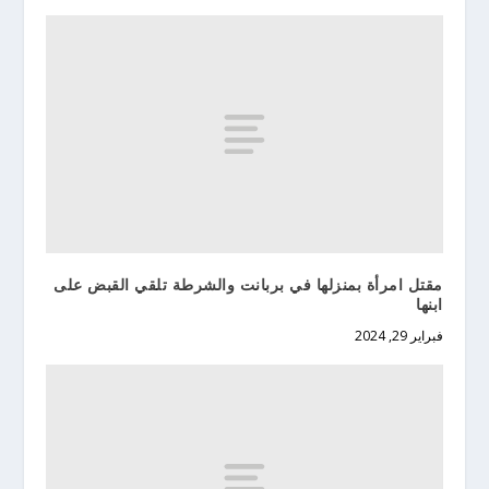
مقتل امرأة بمنزلها في بربانت والشرطة تلقي القبض على
ابنها
فبراير 29, 2024