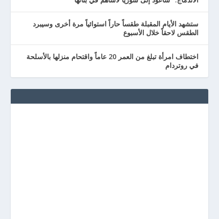
ستشهد الأيام المقبلة طقساً حاراً استوائياً مرة أخرى وسيبرد
الطقس لاحقاً خلال الأسبوع
اختطاف امرأة تبلغ من العمر 20 عاماً واقتحام منزلها بالأسلحة
في روتردام