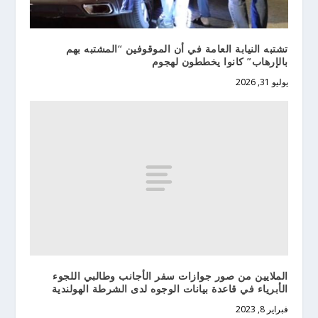
تشتبه النيابة العامة في أن الموقوفين “المشتبه بهم
بالإرهاب” كانوا يخططون لهجوم
يوليو 31, 2026
الملايين من صور جوازات سفر الأجانب وطالبي اللجوء
الأبرياء في قاعدة بيانات الوجوه لدى الشرطة الهولندية
فبراير 8, 2023