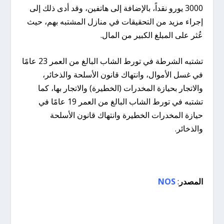
3000 يورو نقداً، بالإضافة إلى هاتفين، وقد أدى ذلك إلى
إجراء مزيد من التحقيقات في منازل المشتبه بهم، حيث
عُثر على المبلغ الكبير من المال.
تشتبه الشرطة في تورط الشاب البالغ من العمر 23 عامًا
في غسل الأموال، وانتهاك قانون الأسلحة والذخائر،
والاتجار بحيازة المخدرات (الخطيرة) والاتجار بها، كما
تشتبه في تورط الشاب البالغ من العمر 19 عامًا في
حيازة المخدرات الخطيرة وانتهاك قانون الأسلحة
والذخائر.
المصدر
:
NOS