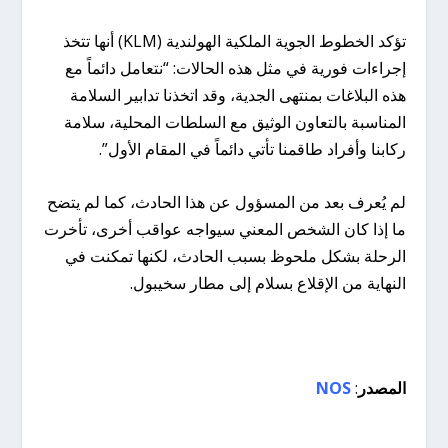
تؤكد الخطوط الجوية الملكية الهولندية (KLM) أنها تتخذ
إجراءات فورية في مثل هذه الحالات: “نتعامل دائماً مع
هذه البلاغات بمنتهى الجدية، وقد اتخذنا تدابير السلامة
المناسبة بالتعاون الوثيق مع السلطات المحلية، سلامة
ركابنا وأفراد طاقمنا تأتي دائماً في المقام الأول”.
لم يُعرف بعد من المسؤول عن هذا الحادث، كما لم يتضح
ما إذا كان الشخص المعني سيواجه عواقب أخرى، تأخرت
الرحلة بشكل ملحوظ بسبب الحادث، لكنها تمكنت في
النهاية من الإقلاع بسلام إلى مطار سخيبول.
المصدر
:
NOS