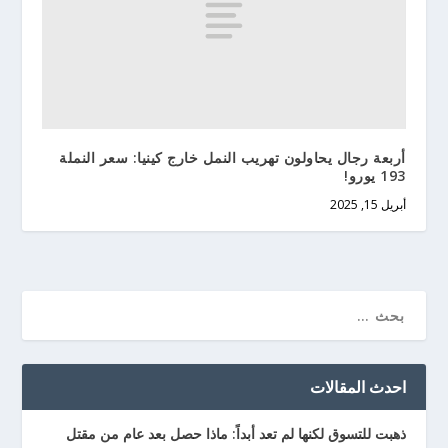
أربعة رجال يحاولون تهريب النمل خارج كينيا: سعر النملة
193 يورو!
أبريل 15, 2025
احدث المقالات
ذهبت للتسوق لكنها لم تعد أبداً: ماذا حصل بعد عام من مقتل