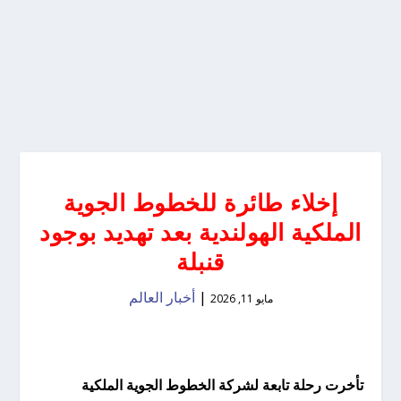
إخلاء طائرة للخطوط الجوية
الملكية الهولندية بعد تهديد بوجود
قنبلة
|
أخبار العالم
مايو 11, 2026
تأخرت رحلة تابعة لشركة الخطوط الجوية الملكية