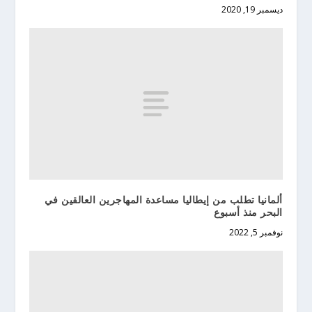
ديسمبر 19, 2020
ألمانيا تطلب من إيطاليا مساعدة المهاجرين العالقين في
البحر منذ أسبوع
نوفمبر 5, 2022