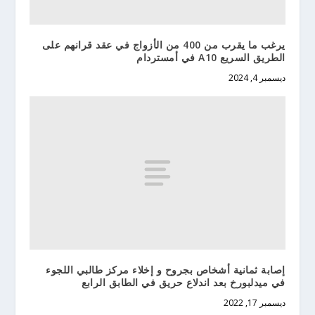
يرغب ما يقرب من 400 من الأزواج في عقد قرانهم على
الطريق السريع A10 في أمستردام
ديسمبر 4, 2024
إصابة ثمانية أشخاص بجروح و إخلاء مركز طالبي اللجوء
في ميدلبورخ بعد اندلاع حريق في الطابق الرابع
ديسمبر 17, 2022