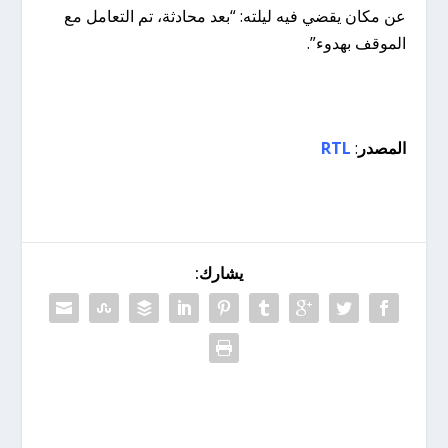
عن مكان يقضي فيه ليلته: “بعد محادثة، تم التعامل مع
الموقف بهدوء”.
المصدر
:
RTL
يشارك: