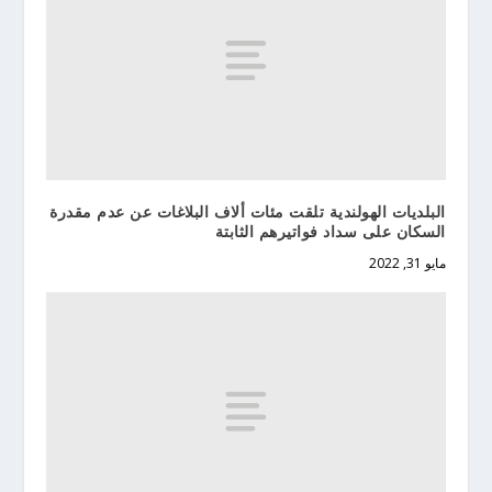
البلديات الهولندية تلقت مئات ألاف البلاغات عن عدم مقدرة
السكان على سداد فواتيرهم الثابتة
مايو 31, 2022