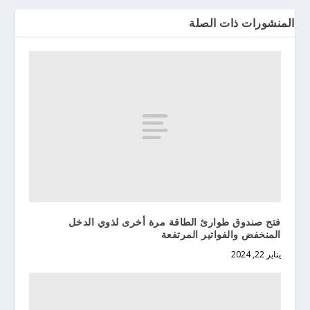
المنشورات ذات الصلة
فتح صندوق طوارئ الطاقة مرة أخرى لذوي الدخل
المنخفض والفواتير المرتفعة
يناير 22, 2024