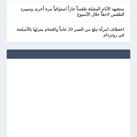
ستشهد الأيام المقبلة طقساً حاراً استوائياً مرة أخرى وسيبرد
الطقس لاحقاً خلال الأسبوع
اختطاف امرأة تبلغ من العمر 20 عاماً واقتحام منزلها بالأسلحة
في روتردام