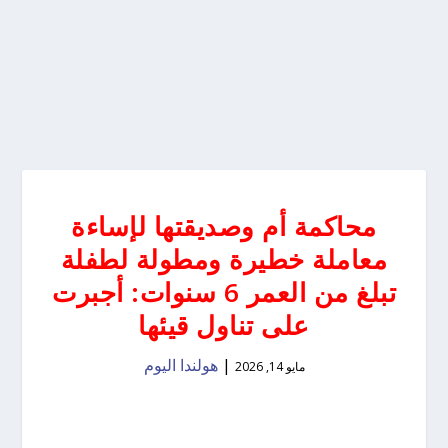
محاكمة أم وصديقتها لإساءة
معاملة خطيرة ومطولة لطفلة
تبلغ من العمر 6 سنوات: أجبرت
على تناول قيئها
|
هولندا اليوم
مايو 14, 2026