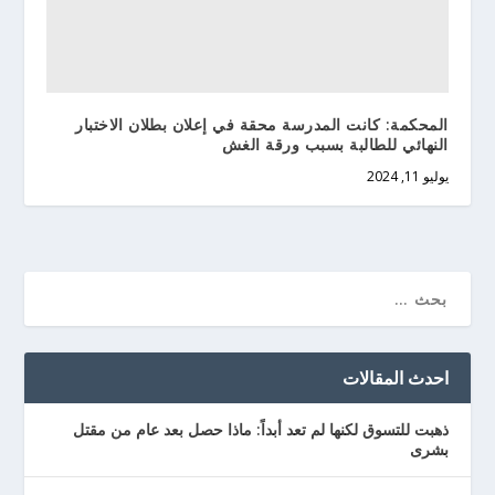
المحكمة: كانت المدرسة محقة في إعلان بطلان الاختبار
النهائي للطالبة بسبب ورقة الغش
يوليو 11, 2024
احدث المقالات
ذهبت للتسوق لكنها لم تعد أبداً: ماذا حصل بعد عام من مقتل
بشرى