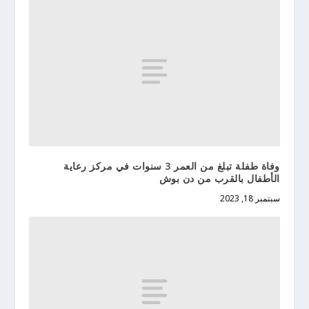
وفاة طفلة تبلغ من العمر 3 سنوات في مركز رعاية
الأطفال بالقرب من دن بوش
سبتمبر 18, 2023