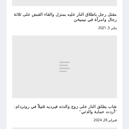
مقتل رجل باطلاق النار عليه بمنزل والقاء القبض على ثلاثة
رجال وامرأة في نيميخن
يناير 5, 2021
شاب يطلق النار على زوج والدته فيرديه قتيلاً في روتردام:
“أردت حماية والدتي”
فبراير 28, 2024