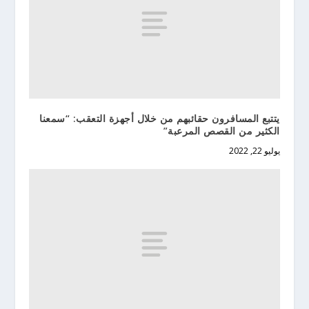
يتتبع المسافرون حقائبهم من خلال أجهزة التعقب: “سمعنا
الكثير من القصص المرعبة”
يوليو 22, 2022