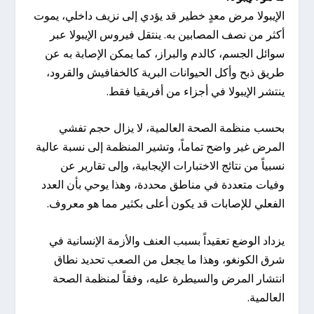
الإيبولا مرض معدٍ خطير قد يؤدي إلى نزيف داخلي، يموت
أكثر من نصف المصابين به. ينتقل فيروس الإيبولا عبر
سوائل الجسم، كالدم والبراز، كما يمكن الإصابة به عن
طريق ذبح وأكل الحيوانات البرية كالخفافيش والقرود،
ينتشر الإيبولا في أجزاء من أفريقيا فقط.
بحسب منظمة الصحة العالمية، لا يزال حجم تفشي
المرض غير واضح تماماً، وتشير المنظمة إلى نسبة عالية
نسبياً من نتائج الاختبارات الإيجابية، وإلى تقارير عن
وفيات متعددة في مناطق محددة، وهذا يوحي بأن العدد
الفعلي للإصابات قد يكون أعلى بكثير مما هو معروف.
يزداد الوضع تعقيداً بسبب العنف والأزمة الإنسانية في
شرق الكونغو، وهذا ما يجعل من الصعب تحديد نطاق
انتشار المرض والسيطرة عليه، وفقاً لمنظمة الصحة
العالمية.