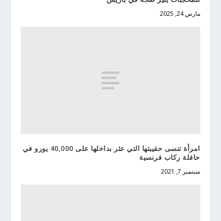
مارس 24, 2025
امرأة تنسى حقيبتها التي عثر بداخلها على 40,000 يورو في
حافلة ركاب فرنسية
سبتمبر 7, 2021