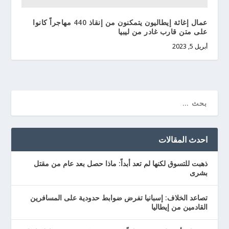
عمال إغاثة إيطاليون يتمكنون من إنقاذ 440 مهاجراً كانوا
على متن قارب غادر من ليبيا
أبريل 5, 2023
احدث المقالات
ذهبت للتسوق لكنها لم تعد أبداً: ماذا حصل بعد عام من مقتل
بشرى
تصاعد الخلاف: إسبانيا تفرض ضوابط حدودية على المسافرين
القادمين من إيطاليا