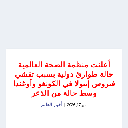
أعلنت منظمة الصحة العالمية
حالة طوارئ دولية بسبب تفشي
فيروس إيبولا في الكونغو وأوغندا
وسط حالة من الذعر
|
أخبار العالم
مايو 17, 2026