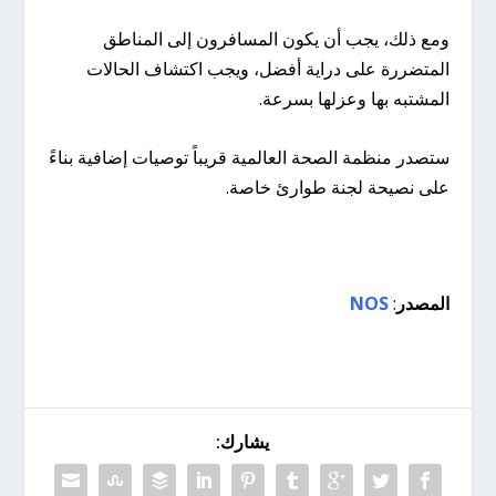
ومع ذلك، يجب أن يكون المسافرون إلى المناطق
المتضررة على دراية أفضل، ويجب اكتشاف الحالات
المشتبه بها وعزلها بسرعة.
ستصدر منظمة الصحة العالمية قريباً توصيات إضافية بناءً
على نصيحة لجنة طوارئ خاصة.
المصدر
:
NOS
يشارك: