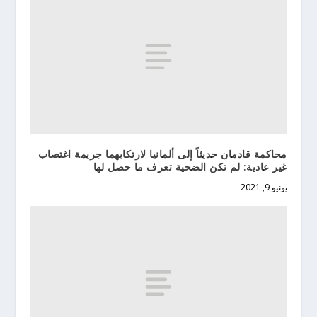
محاكمة قادمان حديثاً إلى ألمانيا لارتكابهما جريمة اغتصاب
غير عادية: لم تكن الضحية تعرف ما حصل لها
يونيو 9, 2021