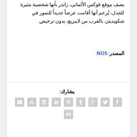
يصف موقع فوكس الألماني، زاندر بأنها شخصية مثيرة
للجدل، يُزعم أنها أقامت عرضاً جديداً للنمور في
شكويديتز، بالقرب من لايبزيغ، بدون ترخيص.
المصدر
:
NOS
يشارك: