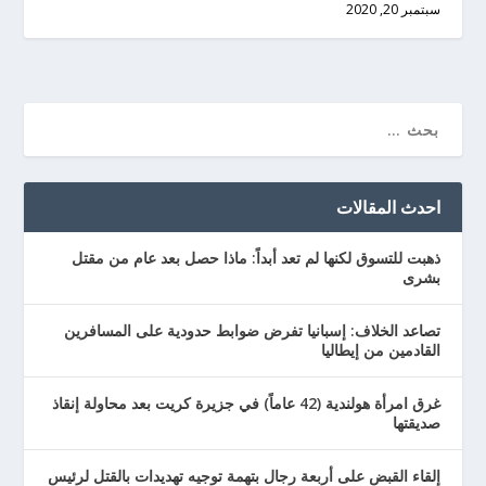
سبتمبر 20, 2020
احدث المقالات
ذهبت للتسوق لكنها لم تعد أبداً: ماذا حصل بعد عام من مقتل
بشرى
تصاعد الخلاف: إسبانيا تفرض ضوابط حدودية على المسافرين
القادمين من إيطاليا
غرق امرأة هولندية (42 عاماً) في جزيرة كريت بعد محاولة إنقاذ
صديقتها
إلقاء القبض على أربعة رجال بتهمة توجيه تهديدات بالقتل لرئيس