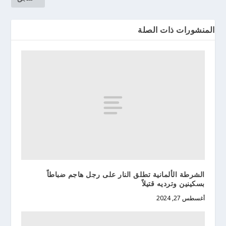
المنشورات ذات الصلة
الشرطة الألمانية تطلق النار على رجل هاجم ضباطاً
بسكينين وترديه قتيلاً
أغسطس 27, 2024