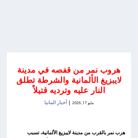
هروب نمر من قفصه في مدينة
لايبزيغ الألمانية والشرطة تطلق
النار عليه وترديه قتيلاً
|
أخبار المانيا
مايو 17, 2026
هرب نمر بالقرب من مدينة لايبزيغ الألمانية، تسبب