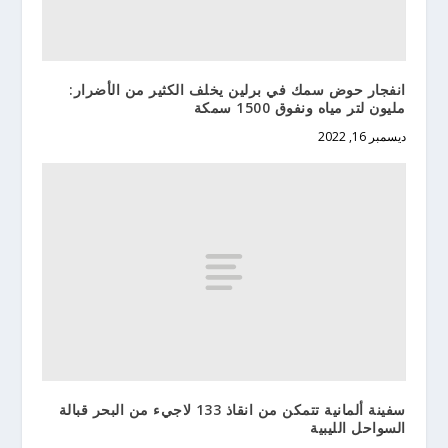
انفجار حوض سمك في برلين يخلف الكثير من الأضرار:
مليون لتر مياه ونفوق 1500 سمكة
ديسمبر 16, 2022
سفينة ألمانية تتمكن من انقاذ 133 لاجيء من البحر قبالة
السواحل الليبية